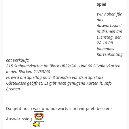
Spiel
Wir haben für
das
Auswärtsspiel
in Bremen am
Dienstag, den
28.10.08
folgendes
Kartenkonting
ent verkauft:
215 Stehplatzkarten im Block UR22/24 - Und 60 Sitzplatzkarten
in den Blöcken 21/35/40
Es wird am Spieltag noch 3 Stunden vor dem Spiel die
Gästekasse geöffnet. Es gibt noch genügend Karten lt. Info
Bremen.
Da geht noch was und auswärts sind wir ja eh besser -
Auswärtssieg