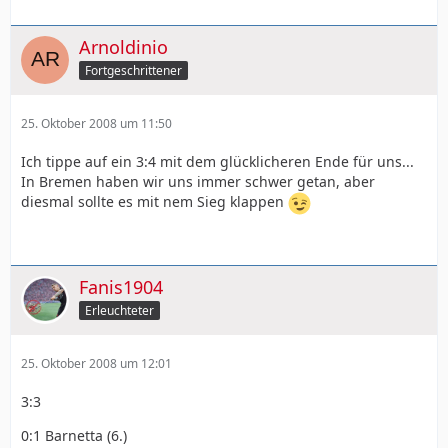
Arnoldinio
Fortgeschrittener
25. Oktober 2008 um 11:50
Ich tippe auf ein 3:4 mit dem glücklicheren Ende für uns...
In Bremen haben wir uns immer schwer getan, aber
diesmal sollte es mit nem Sieg klappen
Fanis1904
Erleuchteter
25. Oktober 2008 um 12:01
3:3
0:1 Barnetta (6.)