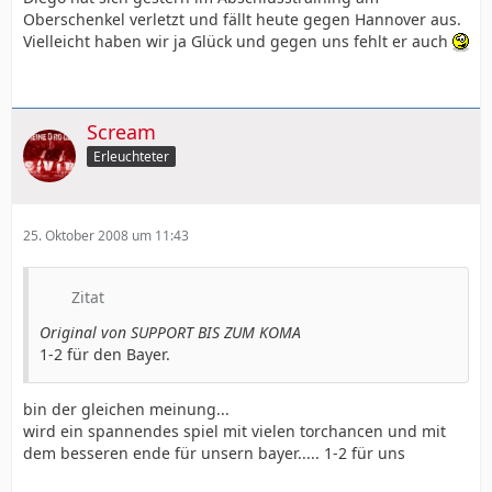
Oberschenkel verletzt und fällt heute gegen Hannover aus.
Vielleicht haben wir ja Glück und gegen uns fehlt er auch
Scream
Erleuchteter
25. Oktober 2008 um 11:43
Zitat
Original von SUPPORT BIS ZUM KOMA
1-2 für den Bayer.
bin der gleichen meinung...
wird ein spannendes spiel mit vielen torchancen und mit
dem besseren ende für unsern bayer..... 1-2 für uns