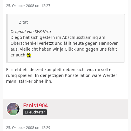
25. Oktober 2008 um 12:27
Zitat
Original von SVB-Nico
Diego hat sich gestern im Abschlusstraining am
Oberschenkel verletzt und fällt heute gegen Hannover
aus. Vielleicht haben wir ja Glück und gegen uns fehlt
er auch
Er steht eh' derzeit komplett neben sich: wg. mi soll er
ruhig spielen. In der jetzigen Konstellation wäre Werder
mMn. stärker ohne ihn.
Fanis1904
Erleuchteter
25. Oktober 2008 um 12:29