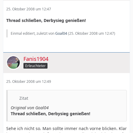
25. Oktober 2008 um 12:47
Thread schließen, Derbysieg genießen!
Einmal editiert, zuletzt von
Goal04
(
25. Oktober 2008 um 12:47
)
Fanis1904
Erleuchteter
25. Oktober 2008 um 12:49
Zitat
Original von Goal04
Thread schließen, Derbysieg genießen!
Sehe ich nicht so. Man sollte immer nach vorne blicken. Klar