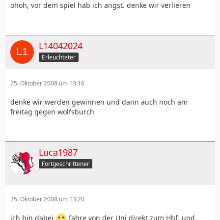
ohoh, vor dem spiel hab ich angst. denke wir verlieren
L14042024
Erleuchteter
25. Oktober 2008 um 13:16
denke wir werden gewinnen und dann auch noch am
freitag gegen wolfsburch
Luca1987
Fortgeschrittener
25. Oktober 2008 um 13:20
ich bin dabei
fahre von der Uni direkt zum Hbf. und