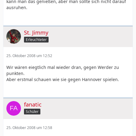
kann man das genießen, aber man sollte sich nicht darauf
ausruhen.
St. Jimmy
Erleuchteter
25. Oktober 2008 um 12:52
Wir wären eiegtlich mal wieder dran, gegen Werder zu
punkten.
Aber erstmal schauen wie sie gegen Hannover spielen.
fanatic
Schüler
25. Oktober 2008 um 12:58