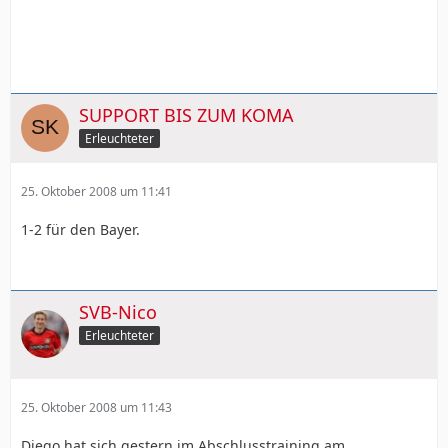
SUPPORT BIS ZUM KOMA
Erleuchteter
25. Oktober 2008 um 11:41
1-2 für den Bayer.
SVB-Nico
Erleuchteter
25. Oktober 2008 um 11:43
Diego hat sich gestern im Abschlusstraining am