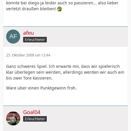
könnte bei diego ja leider auch so passieren... also lieber
verletzt draußen bleiben!
afeu
Erleuchteter
25. Oktober 2008 um 12:44
Ganz schweres Spiel. Ich erwarte mir, dass wir spielerisch
klar überlegen sein werden, allerdings werden wir auch ein
bis zwei Tore kassieren.
Wäre über einen Punktgewinn froh.
Goal04
Erleuchteter