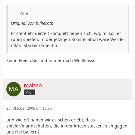
Zitat
Original von bulleroth
Er steht eh' derzeit komplett neben sich: wg. mi soll er
ruhig spielen. In der jetzigen Konstellation wäre Werder
mMn. stärker ohne ihn.
Seine Freistöße sind immer noch Weltklasse
malteo
Profi
25. Oktober 2008 um 12:35
und wie oft haben wir es schon erlebt, dass
spieler/mannschaften, die in der kriese stecken, sich gegen
uns frei ballern?!