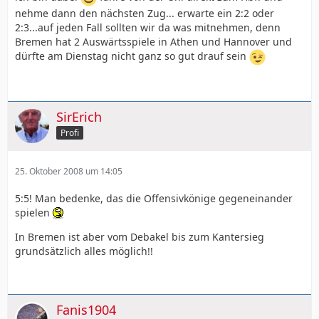
nehme dann den nächsten Zug... erwarte ein 2:2 oder
2:3...auf jeden Fall sollten wir da was mitnehmen, denn
Bremen hat 2 Auswärtsspiele in Athen und Hannover und
dürfte am Dienstag nicht ganz so gut drauf sein
SirErich
Profi
25. Oktober 2008 um 14:05
5:5! Man bedenke, das die Offensivkönige gegeneinander
spielen
In Bremen ist aber vom Debakel bis zum Kantersieg
grundsätzlich alles möglich!!
Fanis1904