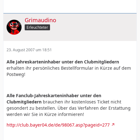
Grimaudino
Erleuchteter
23. August 2007 um 18:51
Alle Jahreskarteninhaber unter den Clubmitgliedern
erhalten ihr persönliches Bestellformular in Kürze auf dem
Postweg!
Alle Fanclub-Jahreskarteninhaber unter den
Clubmitgliedern
brauchen ihr kostenloses Ticket nicht
gesondert zu bestellen. Über das Verfahren der Erstattung
werden wir Sie in Kürze informieren!
http://club.bayer04.de/de/98067.asp?pageid=277