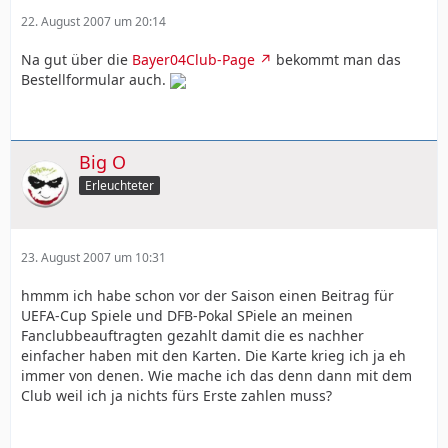
22. August 2007 um 20:14
Na gut über die
Bayer04Club-Page
bekommt man das
Bestellformular auch.
Big O
Erleuchteter
23. August 2007 um 10:31
hmmm ich habe schon vor der Saison einen Beitrag für
UEFA-Cup Spiele und DFB-Pokal SPiele an meinen
Fanclubbeauftragten gezahlt damit die es nachher
einfacher haben mit den Karten. Die Karte krieg ich ja eh
immer von denen. Wie mache ich das denn dann mit dem
Club weil ich ja nichts fürs Erste zahlen muss?