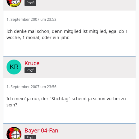
Profi
1. September 2007 um 23:53
ich denke mal schon, denn mitglied ist mitglied, egal ob 1
woche, 1 monat, oder ein jahr.
Kruce
Profi
1. September 2007 um 23:56
Ich mein' ja nur, der "Stichtag" scheint ja schon vorbei zu
sein?
Bayer 04-Fan
Profi