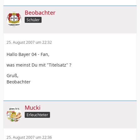
Beobachter
Schüler
25. August 2007 um 22:32
Hallo Bayer 04 - Fan,
was meinst Du mit "Titelsatz" ?
Gruß,
Beobachter
Mucki
Erleuchteter
25. August 2007 um 22:36