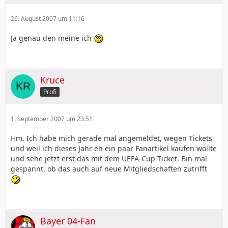
26. August 2007 um 11:16
Ja genau den meine ich
Kruce
Profi
1. September 2007 um 23:51
Hm. Ich habe mich gerade mal angemeldet, wegen Tickets
und weil ich dieses Jahr eh ein paar Fanartikel kaufen wollte
und sehe jetzt erst das mit dem UEFA-Cup Ticket. Bin mal
gespannt, ob das auch auf neue Mitgliedschaften zutrifft
Bayer 04-Fan