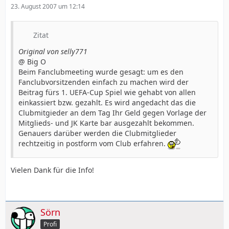
23. August 2007 um 12:14
Zitat
Original von selly771
@ Big O
Beim Fanclubmeeting wurde gesagt: um es den
Fanclubvorsitzenden einfach zu machen wird der
Beitrag fürs 1. UEFA-Cup Spiel wie gehabt von allen
einkassiert bzw. gezahlt. Es wird angedacht das die
Clubmitgieder an dem Tag Ihr Geld gegen Vorlage der
Mitglieds- und JK Karte bar ausgezahlt bekommen.
Genauers darüber werden die Clubmitglieder
rechtzeitig in postform vom Club erfahren.
Vielen Dank für die Info!
Sörn
Profi