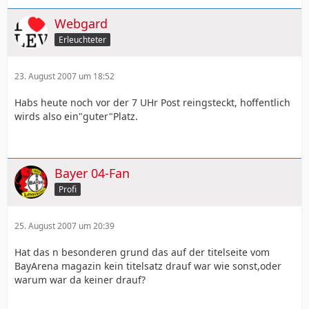
Webgard
Erleuchteter
23. August 2007 um 18:52
Habs heute noch vor der 7 UHr Post reingsteckt, hoffentlich
wirds also ein"guter"Platz.
Bayer 04-Fan
Profi
25. August 2007 um 20:39
Hat das n besonderen grund das auf der titelseite vom
BayArena magazin kein titelsatz drauf war wie sonst,oder
warum war da keiner drauf?