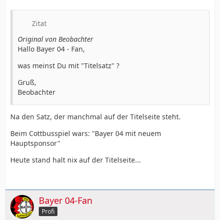
Zitat
Original von Beobachter
Hallo Bayer 04 - Fan,
was meinst Du mit "Titelsatz" ?
Gruß,
Beobachter
Na den Satz, der manchmal auf der Titelseite steht.
Beim Cottbusspiel wars: "Bayer 04 mit neuem
Hauptsponsor"
Heute stand halt nix auf der Titelseite...
Bayer 04-Fan
Profi