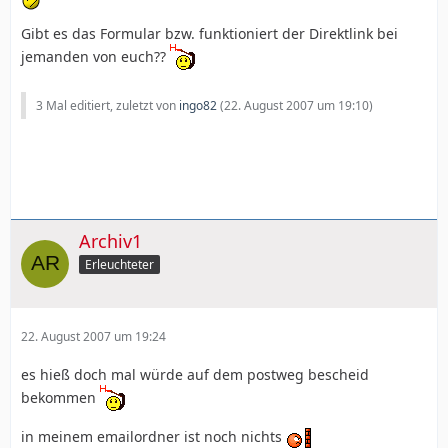
Gibt es das Formular bzw. funktioniert der Direktlink bei
jemanden von euch??
3 Mal editiert, zuletzt von
ingo82
(
22. August 2007 um 19:10
)
Archiv1
Erleuchteter
22. August 2007 um 19:24
es hieß doch mal würde auf dem postweg bescheid
bekommen
in meinem emailordner ist noch nichts