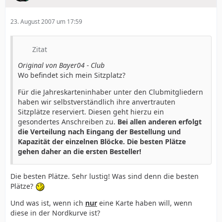
23. August 2007 um 17:59
Zitat
Original von Bayer04 - Club
Wo befindet sich mein Sitzplatz?
Für die Jahreskarteninhaber unter den Clubmitgliedern
haben wir selbstverständlich ihre anvertrauten
Sitzplätze reserviert. Diesen geht hierzu ein
gesondertes Anschreiben zu.
Bei allen anderen erfolgt
die Verteilung nach Eingang der Bestellung und
Kapazität der einzelnen Blöcke. Die besten Plätze
gehen daher an die ersten Besteller!
Die besten Plätze. Sehr lustig! Was sind denn die besten
Plätze?
Und was ist, wenn ich
nur
eine Karte haben will, wenn
diese in der Nordkurve ist?