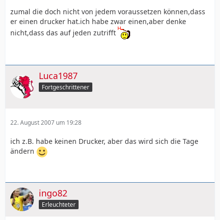
zumal die doch nicht von jedem voraussetzen können,dass
er einen drucker hat.ich habe zwar einen,aber denke
nicht,dass das auf jeden zutrifft
Luca1987
Fortgeschrittener
22. August 2007 um 19:28
ich z.B. habe keinen Drucker, aber das wird sich die Tage
ändern
ingo82
Erleuchteter