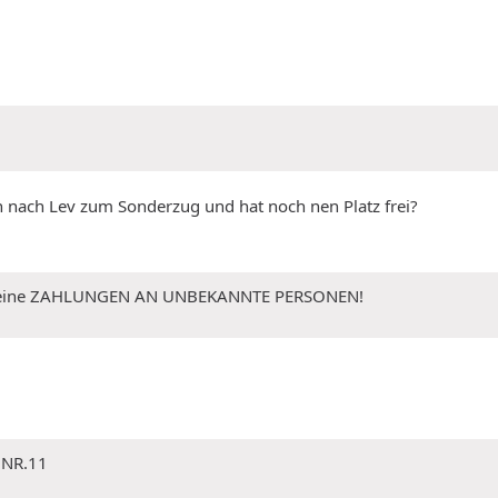
n nach Lev zum Sonderzug und hat noch nen Platz frei?
 Keine ZAHLUNGEN AN UNBEKANNTE PERSONEN!
 NR.11