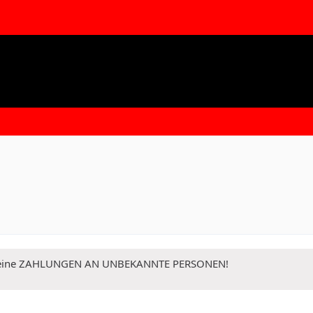
 Keine ZAHLUNGEN AN UNBEKANNTE PERSONEN!