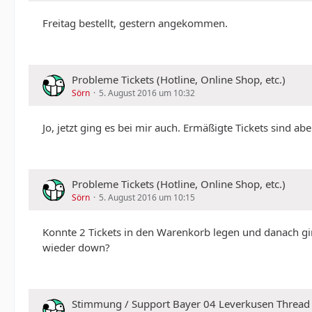
Freitag bestellt, gestern angekommen.
Probleme Tickets (Hotline, Online Shop, etc.)
Sörn
5. August 2016 um 10:32
Jo, jetzt ging es bei mir auch. Ermäßigte Tickets sind ab
Probleme Tickets (Hotline, Online Shop, etc.)
Sörn
5. August 2016 um 10:15
Konnte 2 Tickets in den Warenkorb legen und danach ging
wieder down?
Stimmung / Support Bayer 04 Leverkusen Thread