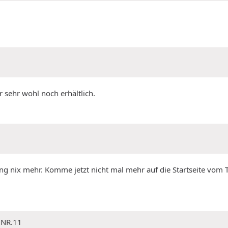
er sehr wohl noch erhältlich.
 nix mehr. Komme jetzt nicht mal mehr auf die Startseite vom Ti
 NR.11