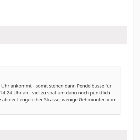
4 Uhr ankommt - somit stehen dann Pendelbusse für
14:24 Uhr an - viel zu spät um dann noch pünktlich
 ab der Lengericher Strasse, wenige Gehminuten vom