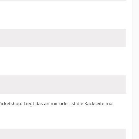
cketshop. Liegt das an mir oder ist die Kackseite mal