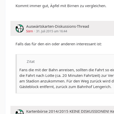
Kommt immer gut, Äpfel mit Birnen zu vergleichen.
Auswärtskarten-Diskussions-Thread
Sörn
31. Juli 2015 um 16:44
Falls das für den ein oder anderen interessant ist:
Zitat
Fans die mit der Bahn anreisen, sollten die Fahrt 
die Fahrt nach Lotte (ca. 20 Minuten Fahrtzeit) zur 
am Stadion anzukommen. Für den Weg zurück wird di
Gästeblock entfernt, zurück zum Bahnhof Lengerich.
Kartenbörse 2014/2015 KEINE DISKUSSIONEN!