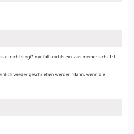
ul nicht singt? mir fällt nichts ein. aus meiner sicht 1:1
cheinlich wieder geschrieben werden "dann, wenn die