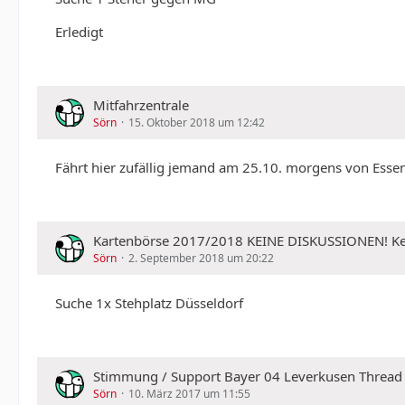
Erledigt
Mitfahrzentrale
Sörn
15. Oktober 2018 um 12:42
Fährt hier zufällig jemand am 25.10. morgens von Esse
Kartenbörse 2017/2018 KEINE DISKUSSIONEN!
Sörn
2. September 2018 um 20:22
Suche 1x Stehplatz Düsseldorf
Stimmung / Support Bayer 04 Leverkusen Thread
Sörn
10. März 2017 um 11:55