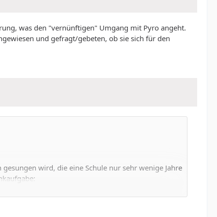
gerung, was den "vernünftigen" Umgang mit Pyro angeht.
ngewiesen und gefragt/gebeten, ob sie sich für den
 gesungen wird, die eine Schule nur sehr wenige Jahre
enkaufgabe: