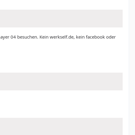
ayer 04 besuchen. Kein werkself.de, kein facebook oder