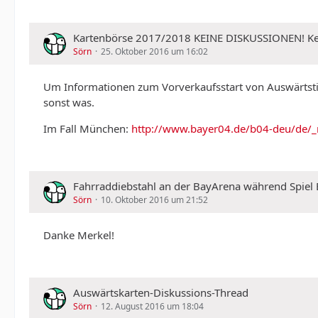
Kartenbörse 2017/2018 KEINE DISKUSSIONEN!
Sörn
25. Oktober 2016 um 16:02
Um Informationen zum Vorverkaufsstart von Auswärtstic
sonst was.
Im Fall München:
http://www.bayer04.de/b04-deu/de/
Fahrraddiebstahl an der BayArena während Spiel
Sörn
10. Oktober 2016 um 21:52
Danke Merkel!
Auswärtskarten-Diskussions-Thread
Sörn
12. August 2016 um 18:04