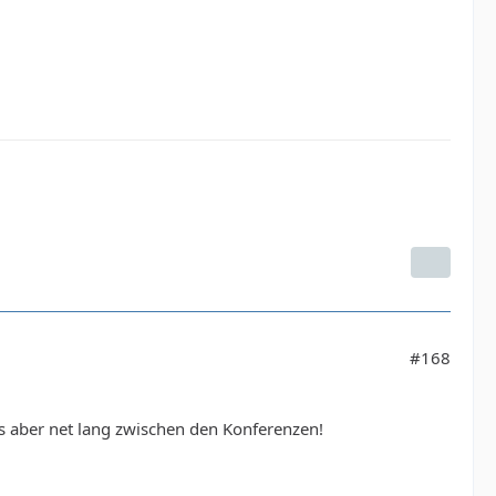
#168
is aber net lang zwischen den Konferenzen!