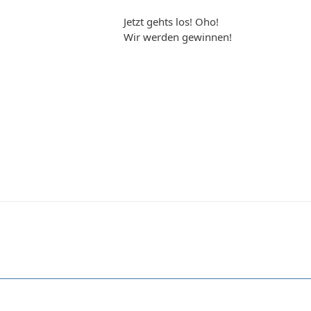
Jetzt gehts los! Oho!
Wir werden gewinnen!