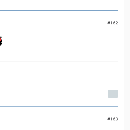
#162
#163