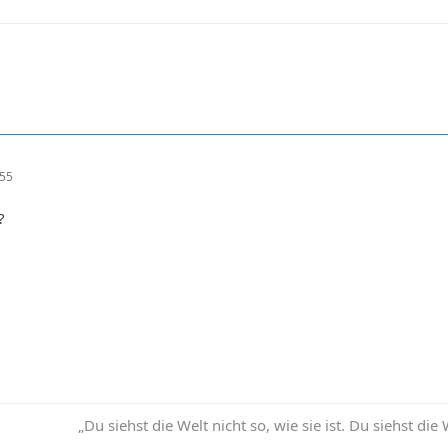
:55
?
„Du siehst die Welt nicht so, wie sie ist. Du siehst die 