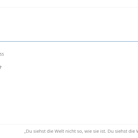
:55
?
„Du siehst die Welt nicht so, wie sie ist. Du siehst die 