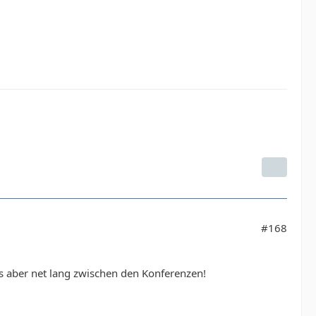
#168
is aber net lang zwischen den Konferenzen!