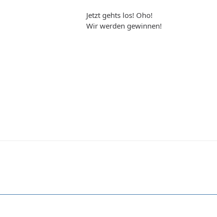
Jetzt gehts los! Oho!
Wir werden gewinnen!