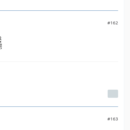
#162
#163