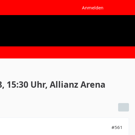
Anmelden
, 15:30 Uhr, Allianz Arena
#561