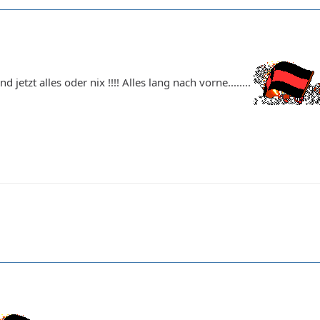
und jetzt alles oder nix !!!! Alles lang nach vorne........