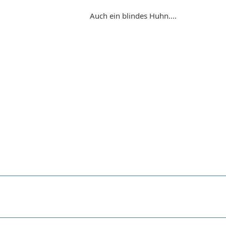
Auch ein blindes Huhn....