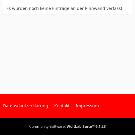
Es wurden noch keine Einträge an der Pinnwand verfasst.
Datenschutzerklärung
Kontakt
Impressum
Community-Software:
WoltLab Suite™ 6.1.23