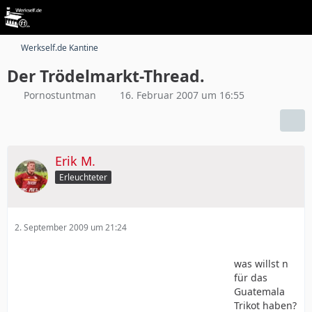
Werkself.de Kantine
Der Trödelmarkt-Thread.
Pornostuntman
16. Februar 2007 um 16:55
Erik M.
Erleuchteter
2. September 2009 um 21:24
was willst n
für das
Guatemala
Trikot haben?