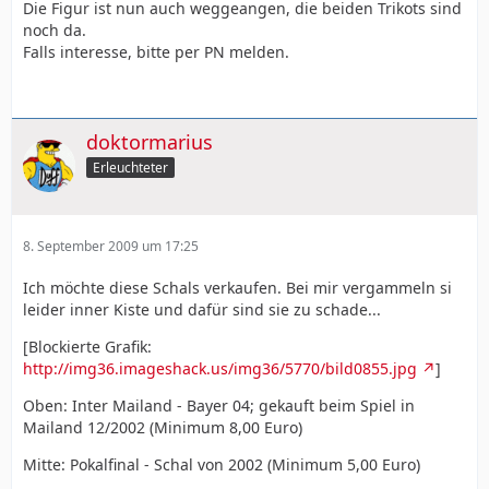
Die Figur ist nun auch weggeangen, die beiden Trikots sind
noch da.
Falls interesse, bitte per PN melden.
doktormarius
Erleuchteter
8. September 2009 um 17:25
Ich möchte diese Schals verkaufen. Bei mir vergammeln si
leider inner Kiste und dafür sind sie zu schade...
[Blockierte Grafik:
http://img36.imageshack.us/img36/5770/bild0855.jpg
]
Oben: Inter Mailand - Bayer 04; gekauft beim Spiel in
Mailand 12/2002 (Minimum 8,00 Euro)
Mitte: Pokalfinal - Schal von 2002 (Minimum 5,00 Euro)