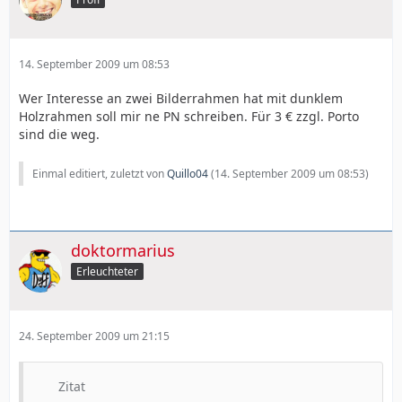
14. September 2009 um 08:53
Wer Interesse an zwei Bilderrahmen hat mit dunklem
Holzrahmen soll mir ne PN schreiben. Für 3 € zzgl. Porto
sind die weg.
Einmal editiert, zuletzt von
Quillo04
(
14. September 2009 um 08:53
)
doktormarius
Erleuchteter
24. September 2009 um 21:15
Zitat