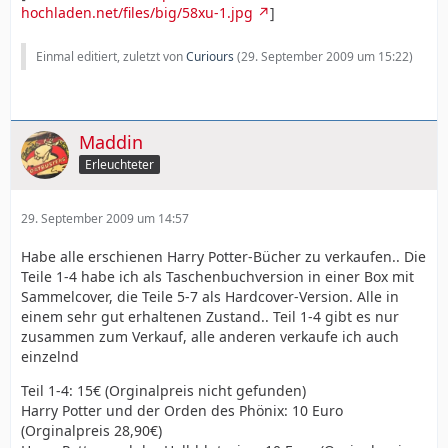
hochladen.net/files/big/58xu-1.jpg
]
Einmal editiert, zuletzt von
Curiours
(
29. September 2009 um 15:22
)
Maddin
Erleuchteter
29. September 2009 um 14:57
Habe alle erschienen Harry Potter-Bücher zu verkaufen.. Die
Teile 1-4 habe ich als Taschenbuchversion in einer Box mit
Sammelcover, die Teile 5-7 als Hardcover-Version. Alle in
einem sehr gut erhaltenen Zustand.. Teil 1-4 gibt es nur
zusammen zum Verkauf, alle anderen verkaufe ich auch
einzelnd
Teil 1-4: 15€ (Orginalpreis nicht gefunden)
Harry Potter und der Orden des Phönix: 10 Euro
(Orginalpreis 28,90€)