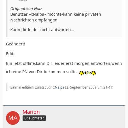
Original von Nölz
Benutzer »xNaipa« möchte/kann keine privaten
Nachrichten empfangen.
Kann dir leider nicht antworten...
Geändert!
Edit:
Bin jetzt offline,kann Dir leider erst morgen antworten,wenn
ich eine PN von Dir bekommen sollte.
Einmal editiert, zuletzt von
xNaipa
(
2. September 2009 um 21:41
)
Marion
Erleuchteter