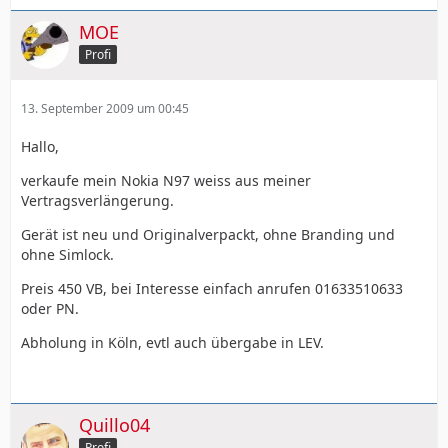
MOE
Profi
13. September 2009 um 00:45
Hallo,
verkaufe mein Nokia N97 weiss aus meiner
Vertragsverlängerung.
Gerät ist neu und Originalverpackt, ohne Branding und
ohne Simlock.
Preis 450 VB, bei Interesse einfach anrufen 01633510633
oder PN.
Abholung in Köln, evtl auch übergabe in LEV.
Quillo04
Profi