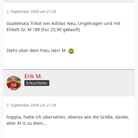
2. September 2009 um 21:29
Guatemala Trikot von Adidas Neu, Ungetragen und mit
Etikett Gr. M 18€ (Für 25,90 gekauft)
Steht über dem Foto, Herr M.
Erik M.
Erleuchteter
2. September 2009 um 21:39
hoppla, hatte ich übersehen, ebenso wie die Größe, danke,
aber M is zu klein...