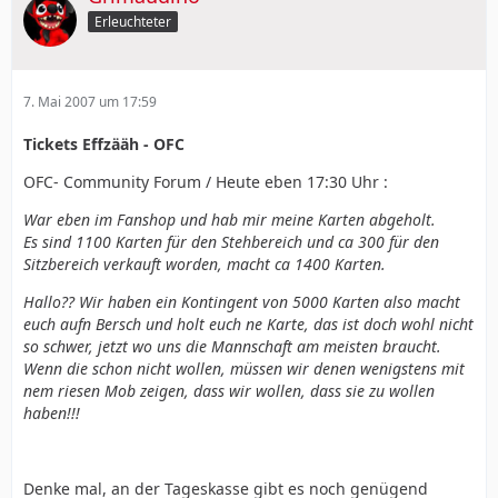
Erleuchteter
7. Mai 2007 um 17:59
Tickets Effzääh - OFC
OFC- Community Forum / Heute eben 17:30 Uhr :
War eben im Fanshop und hab mir meine Karten abgeholt.
Es sind 1100 Karten für den Stehbereich und ca 300 für den
Sitzbereich verkauft worden, macht ca 1400 Karten.
Hallo?? Wir haben ein Kontingent von 5000 Karten also macht
euch aufn Bersch und holt euch ne Karte, das ist doch wohl nicht
so schwer, jetzt wo uns die Mannschaft am meisten braucht.
Wenn die schon nicht wollen, müssen wir denen wenigstens mit
nem riesen Mob zeigen, dass wir wollen, dass sie zu wollen
haben!!!
Denke mal, an der Tageskasse gibt es noch genügend