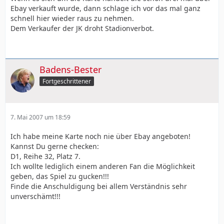
Ebay verkauft wurde, dann schlage ich vor das mal ganz
schnell hier wieder raus zu nehmen.
Dem Verkaufer der JK droht Stadionverbot.
Badens-Bester
Fortgeschrittener
7. Mai 2007 um 18:59
Ich habe meine Karte noch nie über Ebay angeboten!
Kannst Du gerne checken:
D1, Reihe 32, Platz 7.
Ich wollte lediglich einem anderen Fan die Möglichkeit
geben, das Spiel zu gucken!!!
Finde die Anschuldigung bei allem Verständnis sehr
unverschämt!!!