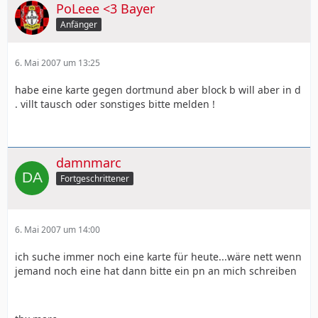
PoLeee <3 Bayer
Anfänger
6. Mai 2007 um 13:25
habe eine karte gegen dortmund aber block b will aber in d
. villt tausch oder sonstiges bitte melden !
damnmarc
Fortgeschrittener
6. Mai 2007 um 14:00
ich suche immer noch eine karte für heute...wäre nett wenn
jemand noch eine hat dann bitte ein pn an mich schreiben