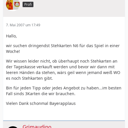
Profi
7. Mai 2007 um 17:49
Hallo,
wir suchen dringendst Stehkarten N6 für das Spiel in einer
Woche!
Wir wissen leider nicht, ob überhaupt noch Stehkarten an
der Tageskasse verkauft werden und bevor wir dann mit
leeren Händen da stehen, wärs geil wenn jemand weiß WO
es noch Stehkarten gibt.
Bin für jeden Tipp oder jedes Angebot zu haben...im besten
Fall sinds 3Karten die wir brauchen.
Vielen Dank schonmal Bayerapplaus
Grimaudino