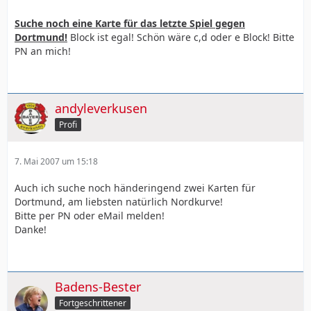
Suche noch eine Karte für das letzte Spiel gegen
Dortmund!
Block ist egal! Schön wäre c,d oder e Block! Bitte
PN an mich!
andyleverkusen
Profi
7. Mai 2007 um 15:18
Auch ich suche noch händeringend zwei Karten für
Dortmund, am liebsten natürlich Nordkurve!
Bitte per PN oder eMail melden!
Danke!
Badens-Bester
Fortgeschrittener