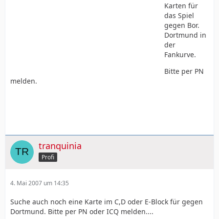
Karten für
das Spiel
gegen Bor.
Dortmund in
der
Fankurve.
Bitte per PN
melden.
tranquinia
Profi
4. Mai 2007 um 14:35
Suche auch noch eine Karte im C,D oder E-Block für gegen
Dortmund. Bitte per PN oder ICQ melden....