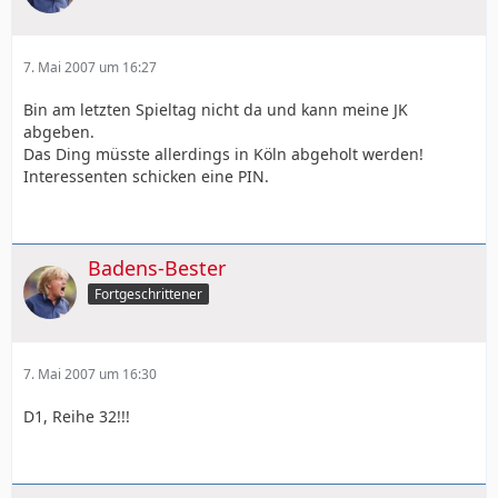
7. Mai 2007 um 16:27
Bin am letzten Spieltag nicht da und kann meine JK
abgeben.
Das Ding müsste allerdings in Köln abgeholt werden!
Interessenten schicken eine PIN.
Badens-Bester
Fortgeschrittener
7. Mai 2007 um 16:30
D1, Reihe 32!!!