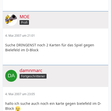
MOE
Profi
4. Mai 2007 um 21:01
Suche DRINGENST noch 2 Karten für das Spiel gegen
Bielefeld im D-Block
damnmarc
Fortgeschrittener
4. Mai 2007 um 23:05
hallo ich suche auch noch ein karte gegen bielefeld im D-
Block