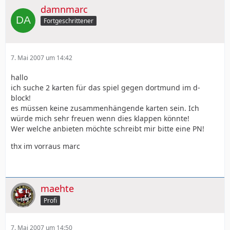
damnmarc
Fortgeschrittener
7. Mai 2007 um 14:42
hallo
ich suche 2 karten für das spiel gegen dortmund im d-
block!
es müssen keine zusammenhängende karten sein. Ich
würde mich sehr freuen wenn dies klappen könnte!
Wer welche anbieten möchte schreibt mir bitte eine PN!
thx im vorraus marc
maehte
Profi
7. Mai 2007 um 14:50