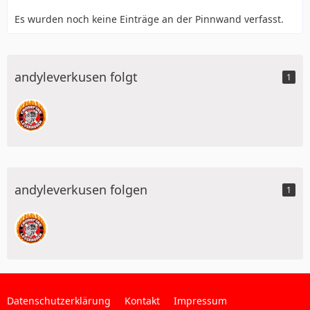
Es wurden noch keine Einträge an der Pinnwand verfasst.
andyleverkusen folgt
1
andyleverkusen folgen
1
Datenschutzerklärung
Kontakt
Impressum