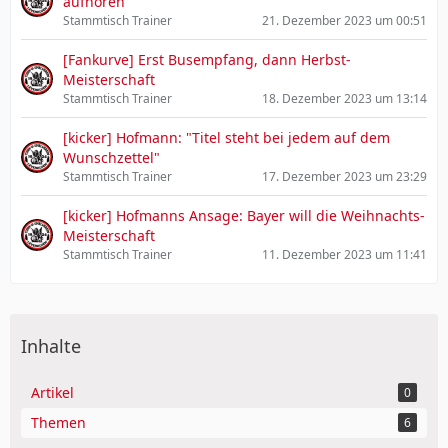
aufhören"
Stammtisch Trainer
21. Dezember 2023 um 00:51
[Fankurve] Erst Busempfang, dann Herbst-
Meisterschaft
Stammtisch Trainer
18. Dezember 2023 um 13:14
[kicker] Hofmann: "Titel steht bei jedem auf dem
Wunschzettel"
Stammtisch Trainer
17. Dezember 2023 um 23:29
[kicker] Hofmanns Ansage: Bayer will die Weihnachts-
Meisterschaft
Stammtisch Trainer
11. Dezember 2023 um 11:41
Inhalte
Artikel
0
Themen
6