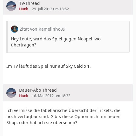
TV-Thread
Hunk
29. Juli 2012 um 18:52
Zitat von Ramelinho89
Hey Leute, wird das Spiel gegen Neapel iwo
übertragen?
Im TV läuft das Spiel nur auf Sky Calcio 1.
Dauer-Abo Thread
Hunk
16. Mai 2012 um 18:33
Ich vermisse die tabellarische Übersicht der Tickets, die
noch verfügbar sind. Gibts diese Option nicht im neuen
Shop, oder hab ich sie übersehen?