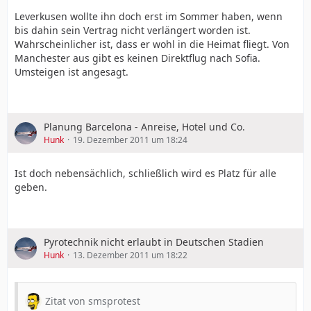
Leverkusen wollte ihn doch erst im Sommer haben, wenn
bis dahin sein Vertrag nicht verlängert worden ist.
Wahrscheinlicher ist, dass er wohl in die Heimat fliegt. Von
Manchester aus gibt es keinen Direktflug nach Sofia.
Umsteigen ist angesagt.
Planung Barcelona - Anreise, Hotel und Co.
Hunk
19. Dezember 2011 um 18:24
Ist doch nebensächlich, schließlich wird es Platz für alle
geben.
Pyrotechnik nicht erlaubt in Deutschen Stadien
Hunk
13. Dezember 2011 um 18:22
Zitat von smsprotest