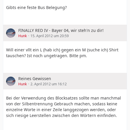
Gibts eine feste Bus Belegung?
FINALLY RED IV - Bayer 04, wir steh'n zu dir!
Hunk
15. April 2012 um 20:59
Will einer vllt ein L (hab ich) gegen ein M (suche ich) Shirt
tauschen? Ist noch ungetragen. Bitte pm.
Reines Gewissen
Hunk
2. April 2012 um 16:12
Bei der Verwendung des Blocksatzes sollte man manchmal
von der Silbentrennung Gebrauch machen, sodass keine
einzelne Worte in einer Zeile langgezogen werden, oder
sich riesige Leerstellen zwischen den Wörtern einfinden.