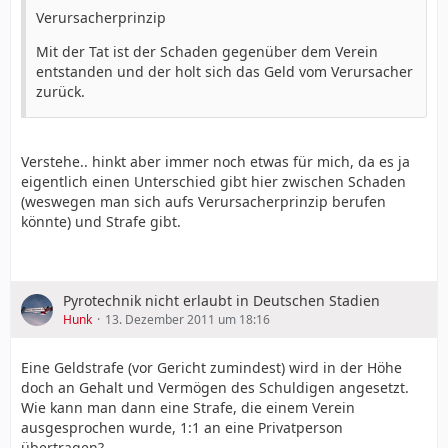
Verursacherprinzip
Mit der Tat ist der Schaden gegenüber dem Verein
entstanden und der holt sich das Geld vom Verursacher
zurück.
Verstehe.. hinkt aber immer noch etwas für mich, da es ja
eigentlich einen Unterschied gibt hier zwischen Schaden
(weswegen man sich aufs Verursacherprinzip berufen
könnte) und Strafe gibt.
Pyrotechnik nicht erlaubt in Deutschen Stadien
Hunk
13. Dezember 2011 um 18:16
Eine Geldstrafe (vor Gericht zumindest) wird in der Höhe
doch an Gehalt und Vermögen des Schuldigen angesetzt.
Wie kann man dann eine Strafe, die einem Verein
ausgesprochen wurde, 1:1 an eine Privatperson
übertragen?