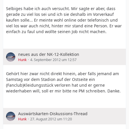
Selbiges habe ich auch versucht. Mir sagte er aber, dass
gerade zu viel los sei und ich sie deshalb im Vorverkauf
kaufen solle... Er meinte wohl online oder telefonisch und
viel los war auch nicht, hinter mir stand eine Person. Er war
einfach zu faul und wollte seinen Job nicht machen.
neues aus der NK-12-Kollektion
Hunk
4. September 2012 um 12:57
Gehört hier zwar nicht direkt hinein, aber falls jemand am
Samstag vor dem Stadion auf der Ostseite ein
(Fanclub)Kleidungsstück verloren hat und er gerne
wiederhaben will, soll er mir bitte ne PM schreiben. Danke.
Auswärtskarten-Diskussions-Thread
Hunk
27. August 2012 um 11:20