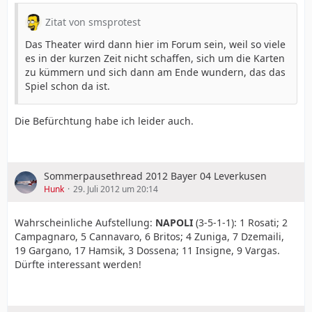
Zitat von smsprotest
Das Theater wird dann hier im Forum sein, weil so viele
es in der kurzen Zeit nicht schaffen, sich um die Karten
zu kümmern und sich dann am Ende wundern, das das
Spiel schon da ist.
Die Befürchtung habe ich leider auch.
Sommerpausethread 2012 Bayer 04 Leverkusen
Hunk
29. Juli 2012 um 20:14
Wahrscheinliche Aufstellung:
NAPOLI
(3-5-1-1): 1 Rosati; 2
Campagnaro, 5 Cannavaro, 6 Britos; 4 Zuniga, 7 Dzemaili,
19 Gargano, 17 Hamsik, 3 Dossena; 11 Insigne, 9 Vargas.
Dürfte interessant werden!