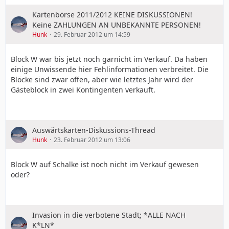
Kartenbörse 2011/2012 KEINE DISKUSSIONEN!
Keine ZAHLUNGEN AN UNBEKANNTE PERSONEN!
Hunk
29. Februar 2012 um 14:59
Block W war bis jetzt noch garnicht im Verkauf. Da haben
einige Unwissende hier Fehlinformationen verbreitet. Die
Blöcke sind zwar offen, aber wie letztes Jahr wird der
Gästeblock in zwei Kontingenten verkauft.
Auswärtskarten-Diskussions-Thread
Hunk
23. Februar 2012 um 13:06
Block W auf Schalke ist noch nicht im Verkauf gewesen
oder?
Invasion in die verbotene Stadt; *ALLE NACH
K*LN*