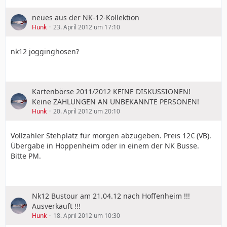
neues aus der NK-12-Kollektion
Hunk
23. April 2012 um 17:10
nk12 jogginghosen?
Kartenbörse 2011/2012 KEINE DISKUSSIONEN!
Keine ZAHLUNGEN AN UNBEKANNTE PERSONEN!
Hunk
20. April 2012 um 20:10
Vollzahler Stehplatz für morgen abzugeben. Preis 12€ (VB).
Übergabe in Hoppenheim oder in einem der NK Busse.
Bitte PM.
Nk12 Bustour am 21.04.12 nach Hoffenheim !!!
Ausverkauft !!!
Hunk
18. April 2012 um 10:30