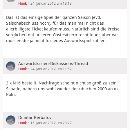
Hunk
24. Januar 2012 um 18:18
Das ist das einzige Spiel der ganzen Saison (evtl.
Saisonabschluss noch), für das man mal nicht das
allerbilligste Ticket kaufen muss. Natürlich sind die Preise
verglichen mit unseren Gästesitzern recht teuer, aber wir
müssen die ja nicht für jedes Auswärtsspiel zahlen.
Auswärtskarten-Diskussions-Thread
Hunk
24. Januar 2012 um 11:52
3 x N16 bestellt. Nachfrage scheint nicht so groß zu sein.
Schade, nähern uns wohl wieder der üblichen 2000 an in
Köln.
Dimitar Berbatov
Hunk
15. Januar 2012 um 23:27