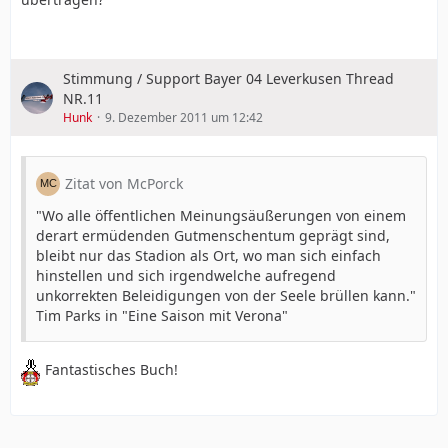
Stimmung / Support Bayer 04 Leverkusen Thread
NR.11
Hunk
9. Dezember 2011 um 12:42
Zitat von McPorck
"Wo alle öffentlichen Meinungsäußerungen von einem
derart ermüdenden Gutmenschentum geprägt sind,
bleibt nur das Stadion als Ort, wo man sich einfach
hinstellen und sich irgendwelche aufregend
unkorrekten Beleidigungen von der Seele brüllen kann."
Tim Parks in "Eine Saison mit Verona"
Fantastisches Buch!