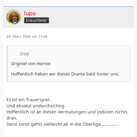
lupo
Erleuchteter
24. März 2006 um 23:46
Zitat
Original von marion
Hoffentlich haben wir dieses Drama bald hinter uns.
Es ist ein Trauerspiel.
Und absolut undurchsichtig.
Hoffentlich ist an diesen Vermutungen und Indizien nichts
dran.
Denn sonst gehts vielleicht ab in die Oberliga...............