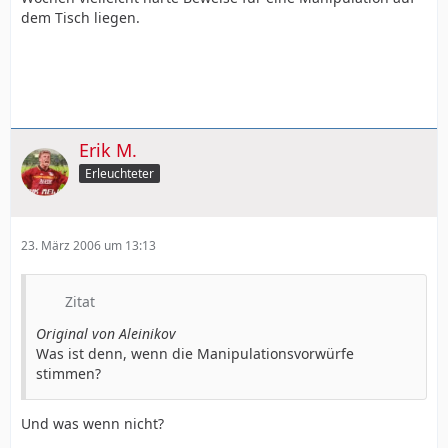
dem Tisch liegen.
Erik M.
Erleuchteter
23. März 2006 um 13:13
Zitat
Original von Aleinikov
Was ist denn, wenn die Manipulationsvorwürfe
stimmen?
Und was wenn nicht?