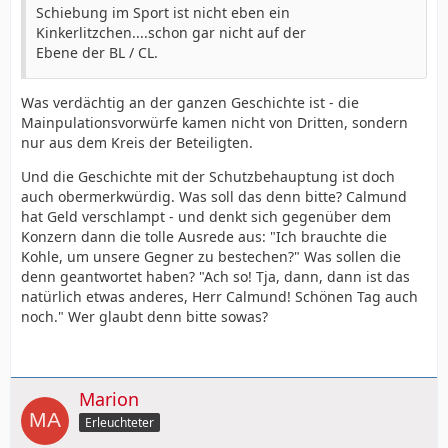
Schiebung im Sport ist nicht eben ein
Kinkerlitzchen....schon gar nicht auf der
Ebene der BL / CL.
Was verdächtig an der ganzen Geschichte ist - die
Mainpulationsvorwürfe kamen nicht von Dritten, sondern
nur aus dem Kreis der Beteiligten.
Und die Geschichte mit der Schutzbehauptung ist doch
auch obermerkwürdig. Was soll das denn bitte? Calmund
hat Geld verschlampt - und denkt sich gegenüber dem
Konzern dann die tolle Ausrede aus: "Ich brauchte die
Kohle, um unsere Gegner zu bestechen?" Was sollen die
denn geantwortet haben? "Ach so! Tja, dann, dann ist das
natürlich etwas anderes, Herr Calmund! Schönen Tag auch
noch." Wer glaubt denn bitte sowas?
Marion
Erleuchteter