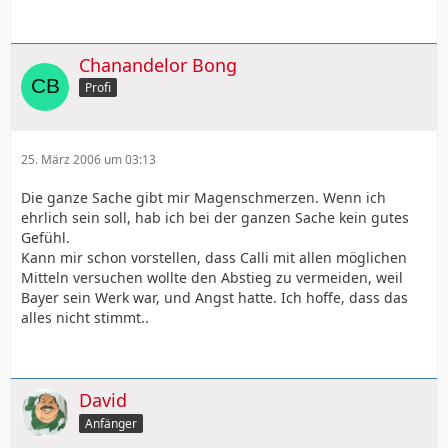
Chanandelor Bong
Profi
25. März 2006 um 03:13
Die ganze Sache gibt mir Magenschmerzen. Wenn ich
ehrlich sein soll, hab ich bei der ganzen Sache kein gutes
Gefühl.
Kann mir schon vorstellen, dass Calli mit allen möglichen
Mitteln versuchen wollte den Abstieg zu vermeiden, weil
Bayer sein Werk war, und Angst hatte. Ich hoffe, dass das
alles nicht stimmt..
David
Anfänger