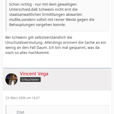
Schon richtig - nur mit dem gewaltigen
Unterschied,daß Schweini nicht erst die
staatsanwaltlichen Ermittlungen abwarten
mußte,sondern sofort mit reiner Weste gegen die
Behauptungen vorgehen konnte.
Bei Schweini gilt selbstverständlich die
Unschuldsvermutung. Allerdings erinnert die Sache ao ein
wenig an den Fall Daum. Ich bin mal gespannt, was da
noch so alles hochkommt.
Vincent Vega
Erleuchteter
23. März 2006 um 14:27
Zitat