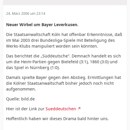
24. März 2006 um 23:14
Neuer Wirbel um Bayer Leverkusen.
Die Staatsanwaltschaft Köln hat offenbar Erkenntnisse, daß
im Mai 2003 drei Bundesliga-Spiele mit Beteiligung des
Werks-Klubs manipuliert worden sein könnten.
Das berichtet die „Süddeutsche“. Demnach handelt es sich
um die Heim-Partien gegen Bielefeld (3:1), 1860 (3:0) und
das Spiel in Nürnberg (1:0).
Damals spielte Bayer gegen den Abstieg. Ermittlungen hat
die Kölner Staatsanwaltschaft bisher jedoch noch nicht
aufgenommen.
Quelle: bild.de
Hier ist der Link zur
Sueddeutschen
Hoffentlich haben wir dieses Drama bald hinter uns.