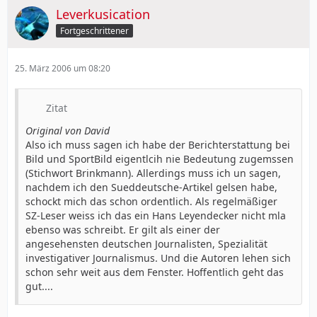
Leverkusication
Fortgeschrittener
25. März 2006 um 08:20
Zitat
Original von David
Also ich muss sagen ich habe der Berichterstattung bei
Bild und SportBild eigentlcih nie Bedeutung zugemssen
(Stichwort Brinkmann). Allerdings muss ich un sagen,
nachdem ich den Sueddeutsche-Artikel gelsen habe,
schockt mich das schon ordentlich. Als regelmäßiger
SZ-Leser weiss ich das ein Hans Leyendecker nicht mla
ebenso was schreibt. Er gilt als einer der
angesehensten deutschen Journalisten, Spezialität
investigativer Journalismus. Und die Autoren lehen sich
schon sehr weit aus dem Fenster. Hoffentlich geht das
gut....