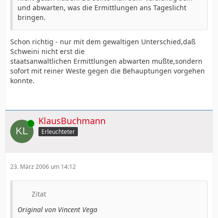
und abwarten, was die Ermittlungen ans Tageslicht
bringen.
Schon richtig - nur mit dem gewaltigen Unterschied,daß
Schweini nicht erst die
staatsanwaltlichen Ermittlungen abwarten mußte,sondern
sofort mit reiner Weste gegen die Behauptungen vorgehen
konnte.
KlausBuchmann
Online
Erleuchteter
23. März 2006 um 14:12
Zitat
Original von Vincent Vega