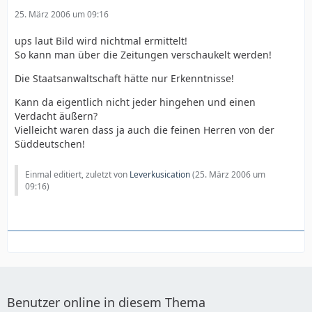
25. März 2006 um 09:16
ups laut Bild wird nichtmal ermittelt!
So kann man über die Zeitungen verschaukelt werden!
Die Staatsanwaltschaft hätte nur Erkenntnisse!
Kann da eigentlich nicht jeder hingehen und einen
Verdacht äußern?
Vielleicht waren dass ja auch die feinen Herren von der
Süddeutschen!
Einmal editiert, zuletzt von
Leverkusication
(
25. März 2006 um
09:16
)
Benutzer online in diesem Thema