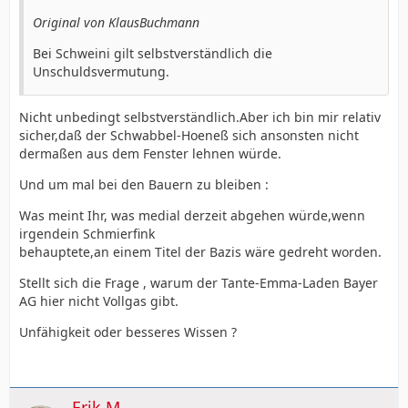
Original von KlausBuchmann
Bei Schweini gilt selbstverständlich die
Unschuldsvermutung.
Nicht unbedingt selbstverständlich.Aber ich bin mir relativ
sicher,daß der Schwabbel-Hoeneß sich ansonsten nicht
dermaßen aus dem Fenster lehnen würde.
Und um mal bei den Bauern zu bleiben :
Was meint Ihr, was medial derzeit abgehen würde,wenn
irgendein Schmierfink
behauptete,an einem Titel der Bazis wäre gedreht worden.
Stellt sich die Frage , warum der Tante-Emma-Laden Bayer
AG hier nicht Vollgas gibt.
Unfähigkeit oder besseres Wissen ?
Erik M.