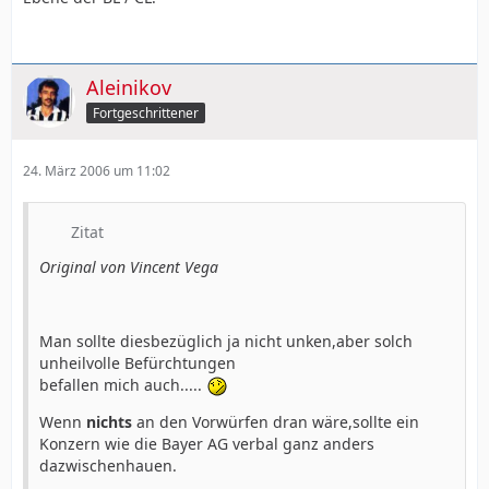
Aleinikov
Fortgeschrittener
24. März 2006 um 11:02
Zitat
Original von Vincent Vega
Man sollte diesbezüglich ja nicht unken,aber solch
unheilvolle Befürchtungen
befallen mich auch.....
Wenn
nichts
an den Vorwürfen dran wäre,sollte ein
Konzern wie die Bayer AG verbal ganz anders
dazwischenhauen.