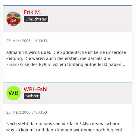
Erik M.
Erleuchteter
25. März 2006 um 00:03
allmählich wirds übel. Die Süddeutsche ist keine unseriöse
Zeitung. Die waren auch die ersten, die damals die
Finanzkrise des BvB in vollem Umfang aufgedeckt haben...
WBL-Fabi
Meister
25. März 2006 um 00:53
Noch steht da nur was von Verdacht! Also ersma schaun
was so kommt und dann können wir immer noch heulen!