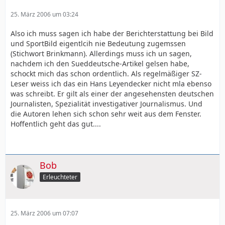
25. März 2006 um 03:24
Also ich muss sagen ich habe der Berichterstattung bei Bild
und SportBild eigentlcih nie Bedeutung zugemssen
(Stichwort Brinkmann). Allerdings muss ich un sagen,
nachdem ich den Sueddeutsche-Artikel gelsen habe,
schockt mich das schon ordentlich. Als regelmäßiger SZ-
Leser weiss ich das ein Hans Leyendecker nicht mla ebenso
was schreibt. Er gilt als einer der angesehensten deutschen
Journalisten, Spezialität investigativer Journalismus. Und
die Autoren lehen sich schon sehr weit aus dem Fenster.
Hoffentlich geht das gut....
Bob
Erleuchteter
25. März 2006 um 07:07