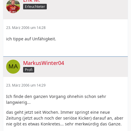
Erleuchteter
23. März 2006 um 14:28
ich tippe auf Unfähigkeit.
MarkusWinter04
Profi
23. März 2006 um 14:29
Ich finde den ganzen Vorgang ohnehin schon sehr
langwierig...
das geht jetzt seit Wochen. Immer springt eine neue
Zeitung (jetzt auch noch der seriöse Kicker) darauf an, aber
nie gibt es etwas Konkretes... sehr merkwürdig das Ganze.