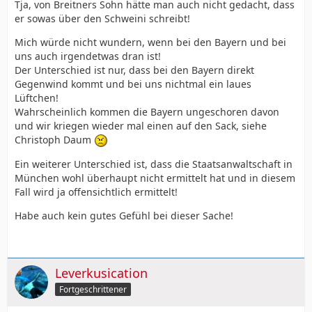
Tja, von Breitners Sohn hätte man auch nicht gedacht, dass
er sowas über den Schweini schreibt!
Mich würde nicht wundern, wenn bei den Bayern und bei
uns auch irgendetwas dran ist!
Der Unterschied ist nur, dass bei den Bayern direkt
Gegenwind kommt und bei uns nichtmal ein laues
Lüftchen!
Wahrscheinlich kommen die Bayern ungeschoren davon
und wir kriegen wieder mal einen auf den Sack, siehe
Christoph Daum
Ein weiterer Unterschied ist, dass die Staatsanwaltschaft in
München wohl überhaupt nicht ermittelt hat und in diesem
Fall wird ja offensichtlich ermittelt!
Habe auch kein gutes Gefühl bei dieser Sache!
Leverkusication
Fortgeschrittener