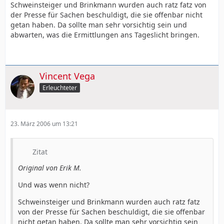
Schweinsteiger und Brinkmann wurden auch ratz fatz von
der Presse für Sachen beschuldigt, die sie offenbar nicht
getan haben. Da sollte man sehr vorsichtig sein und
abwarten, was die Ermittlungen ans Tageslicht bringen.
Vincent Vega
Erleuchteter
23. März 2006 um 13:21
Zitat
Original von Erik M.
Und was wenn nicht?
Schweinsteiger und Brinkmann wurden auch ratz fatz
von der Presse für Sachen beschuldigt, die sie offenbar
nicht getan haben. Da sollte man sehr vorsichtig sein