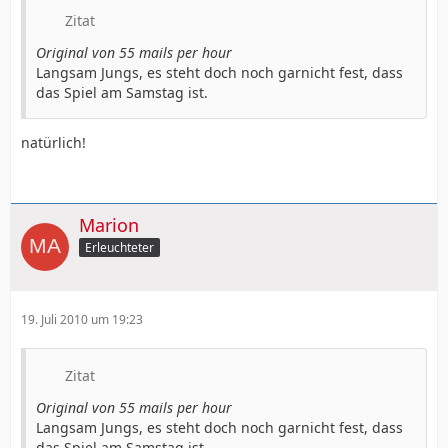
Zitat
Original von 55 mails per hour
Langsam Jungs, es steht doch noch garnicht fest, dass
das Spiel am Samstag ist.
natürlich!
Marion
Erleuchteter
19. Juli 2010 um 19:23
Zitat
Original von 55 mails per hour
Langsam Jungs, es steht doch noch garnicht fest, dass
das Spiel am Samstag ist.