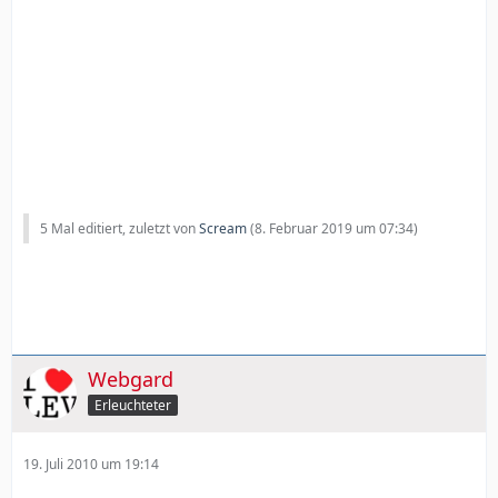
5 Mal editiert, zuletzt von
Scream
(
8. Februar 2019 um 07:34
)
Webgard
Erleuchteter
19. Juli 2010 um 19:14