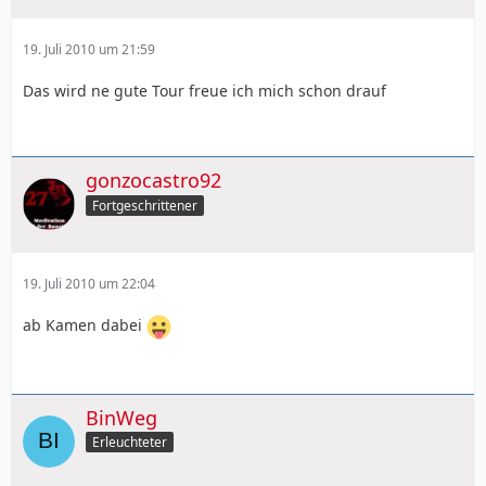
19. Juli 2010 um 21:59
Das wird ne gute Tour freue ich mich schon drauf
gonzocastro92
Fortgeschrittener
19. Juli 2010 um 22:04
ab Kamen dabei
BinWeg
Erleuchteter