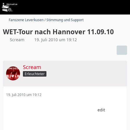
Fanszene Leverkusen / Stimmung und Support
WET-Tour nach Hannover 11.09.10
Scream
19. Juli 2010 um 19:12
Scream
Erleuchteter
19. Juli 2010 um 19:12
edit