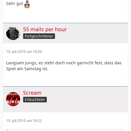
Sehr gut
55 mails per hour
Fortgeschrittener
19. Juli 2010 um 19:20
Langsam Jungs, es steht doch noch garnicht fest, dass das
Spiel am Samstag ist.
Scream
Erleuchteter
19. Juli 2010 um 19:22