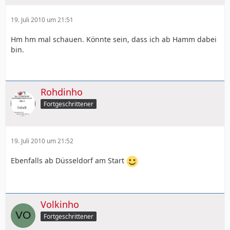
19. Juli 2010 um 21:51
Hm hm mal schauen. Könnte sein, dass ich ab Hamm dabei
bin.
Rohdinho
Fortgeschrittener
19. Juli 2010 um 21:52
Ebenfalls ab Düsseldorf am Start
Volkinho
Fortgeschrittener