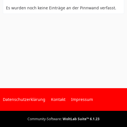
Es wurden noch keine Einträge an der Pinnwand verfasst.
Datenschutzerklärung
Kontakt
Impressum
Community-Software:
WoltLab Suite™ 6.1.23