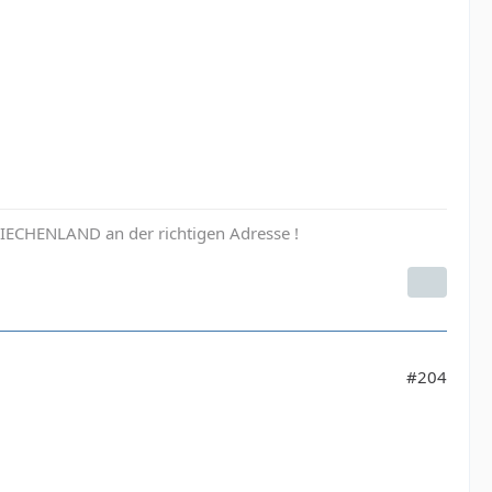
 GRIECHENLAND an der richtigen Adresse !
#204