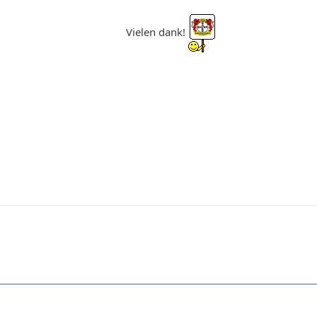
Vielen dank!