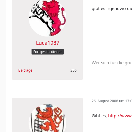
gibt es irgendwo di
Luca1987
Fortgeschrittener
Wer sich für die gr
Beiträge
356
26. August 2008 um 17:
Gibt es,
http://www