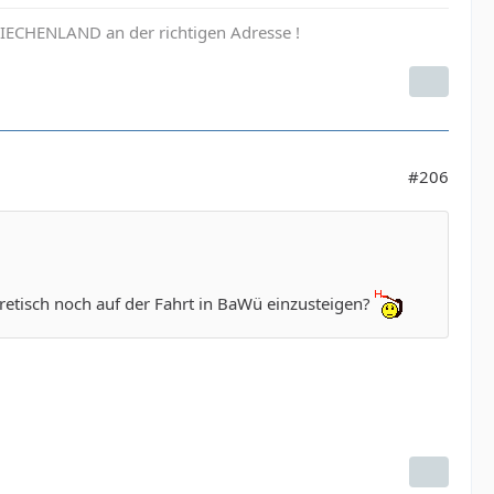
 GRIECHENLAND an der richtigen Adresse !
#206
retisch noch auf der Fahrt in BaWü einzusteigen?