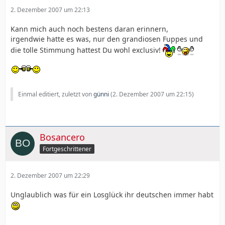
2. Dezember 2007 um 22:13
Kann mich auch noch bestens daran erinnern,
irgendwie hatte es was, nur den grandiosen Fuppes und
die tolle Stimmung hattest Du wohl exclusiv!
Einmal editiert, zuletzt von
günni
(
2. Dezember 2007 um 22:15
)
Bosancero
Fortgeschrittener
2. Dezember 2007 um 22:29
Unglaublich was für ein Losglück ihr deutschen immer habt