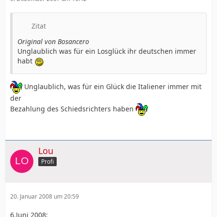
Zitat
Original von Bosancero
Unglaublich was für ein Losglück ihr deutschen immer
habt
Unglaublich, was für ein Glück die Italiener immer mit
der
Bezahlung des Schiedsrichters haben
Lou
Profi
20. Januar 2008 um 20:59
6.Juni 2008: