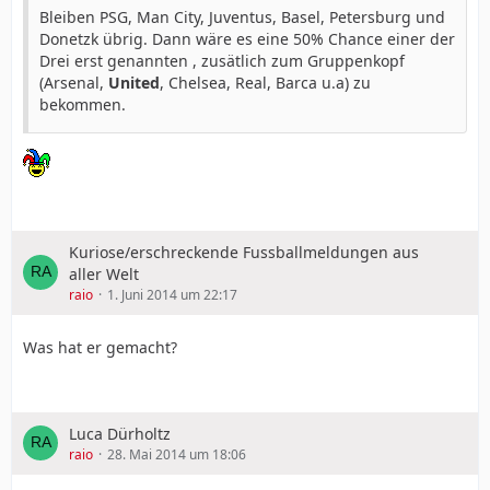
Bleiben PSG, Man City, Juventus, Basel, Petersburg und
Donetzk übrig. Dann wäre es eine 50% Chance einer der
Drei erst genannten , zusätlich zum Gruppenkopf
(Arsenal,
United
, Chelsea, Real, Barca u.a) zu
bekommen.
Kuriose/erschreckende Fussballmeldungen aus
aller Welt
raio
1. Juni 2014 um 22:17
Was hat er gemacht?
Luca Dürholtz
raio
28. Mai 2014 um 18:06