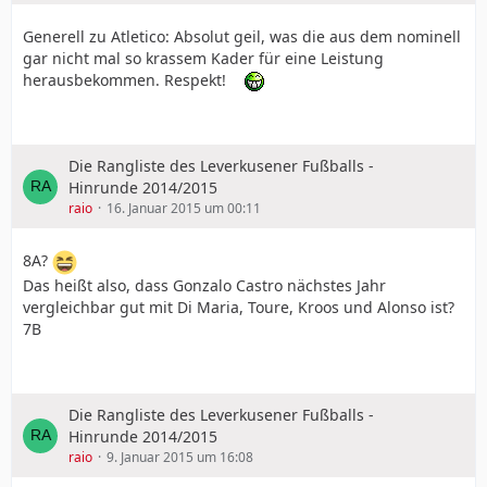
Generell zu Atletico: Absolut geil, was die aus dem nominell
gar nicht mal so krassem Kader für eine Leistung
herausbekommen. Respekt!
Die Rangliste des Leverkusener Fußballs -
Hinrunde 2014/2015
raio
16. Januar 2015 um 00:11
8A?
Das heißt also, dass Gonzalo Castro nächstes Jahr
vergleichbar gut mit Di Maria, Toure, Kroos und Alonso ist?
7B
Die Rangliste des Leverkusener Fußballs -
Hinrunde 2014/2015
raio
9. Januar 2015 um 16:08