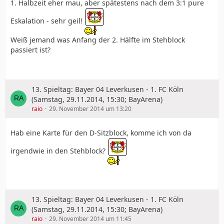
1. Halbzeit eher mau, aber spätestens nach dem 3:1 pure
Eskalation - sehr geil!
Weiß jemand was Anfang der 2. Hälfte im Stehblock
passiert ist?
13. Spieltag: Bayer 04 Leverkusen - 1. FC Köln
(Samstag, 29.11.2014, 15:30; BayArena)
raio
29. November 2014 um 13:20
Hab eine Karte für den D-Sitzblock, komme ich von da
irgendwie in den Stehblock?
13. Spieltag: Bayer 04 Leverkusen - 1. FC Köln
(Samstag, 29.11.2014, 15:30; BayArena)
raio
29. November 2014 um 11:45