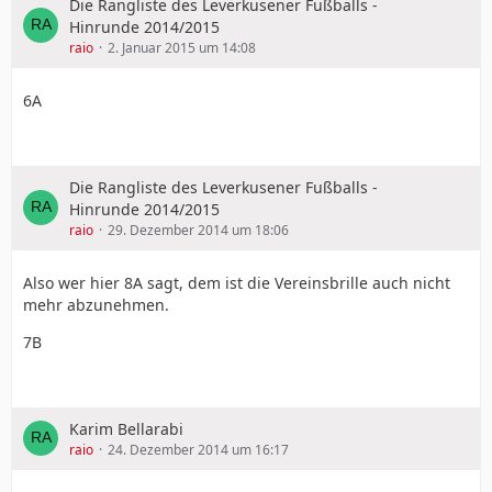
Die Rangliste des Leverkusener Fußballs -
Hinrunde 2014/2015
raio
2. Januar 2015 um 14:08
6A
Die Rangliste des Leverkusener Fußballs -
Hinrunde 2014/2015
raio
29. Dezember 2014 um 18:06
Also wer hier 8A sagt, dem ist die Vereinsbrille auch nicht
mehr abzunehmen.
7B
Karim Bellarabi
raio
24. Dezember 2014 um 16:17