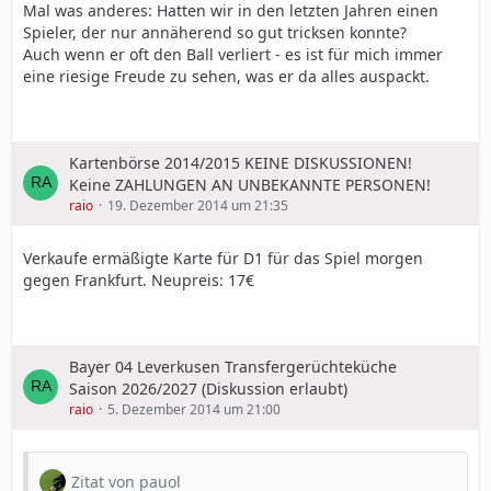
Mal was anderes: Hatten wir in den letzten Jahren einen
Spieler, der nur annäherend so gut tricksen konnte?
Auch wenn er oft den Ball verliert - es ist für mich immer
eine riesige Freude zu sehen, was er da alles auspackt.
Kartenbörse 2014/2015 KEINE DISKUSSIONEN!
Keine ZAHLUNGEN AN UNBEKANNTE PERSONEN!
raio
19. Dezember 2014 um 21:35
Verkaufe ermäßigte Karte für D1 für das Spiel morgen
gegen Frankfurt. Neupreis: 17€
Bayer 04 Leverkusen Transfergerüchteküche
Saison 2026/2027 (Diskussion erlaubt)
raio
5. Dezember 2014 um 21:00
Zitat von pauol