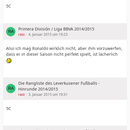
5C
Primera División / Liga BBVA 2014/2015
raio
4. Januar 2015 um 19:23
Also ich mag Ronaldo wirklich nicht, aber ihm vorzuwerfen,
dass er in dieser Saison nicht perfekt spielt, ist lächerlich
Die Rangliste des Leverkusener Fußballs -
Hinrunde 2014/2015
raio
3. Januar 2015 um 19:31
5C