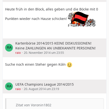
Heute früh in den Block, alles geben und die Böcke mit 0
Punkten wieder nach Hause schicken!
Kartenbörse 2014/2015 KEINE DISKUSSIONEN!
Keine ZAHLUNGEN AN UNBEKANNTE PERSONEN!
raio
20. November 2014 um 23:55
Suche noch einen Steher gegen Köln
UEFA Champions League 2014/2015
raio
20. August 2014 um 23:19
Zitat von Voronin1802