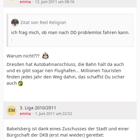
emma
12. Juni 2011 um 08:16
Zitat von Red Religion
ich frag mich, ob man nach DD problemlos fahren kann.
.
Warum nicht???
Dresden hat Autobahnanschluss, die Bahn hält da auch
und es gibt sogar nen Flughafen... Millionen Touristen
finden jedes Jahr den Weg dahin, das schaffst Du sicher
auch
3. Liga 2010/2011
emma
1. Juni 2011 um 22:52
Babelsberg ist dank eines Zuschusses der Stadt und einer
Bürgschaft der DKB (erst mal wieder) gerettet: