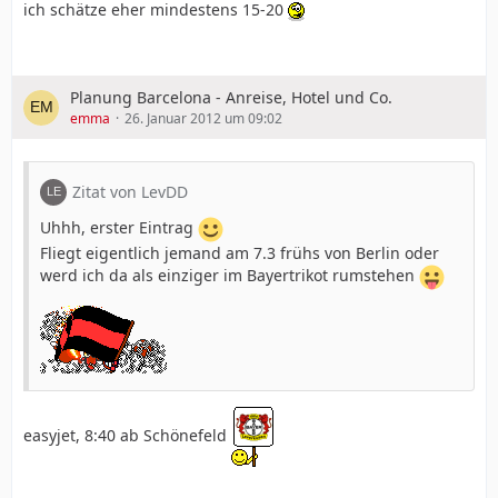
ich schätze eher mindestens 15-20
Planung Barcelona - Anreise, Hotel und Co.
emma
26. Januar 2012 um 09:02
Zitat von LevDD
Uhhh, erster Eintrag
Fliegt eigentlich jemand am 7.3 frühs von Berlin oder
werd ich da als einziger im Bayertrikot rumstehen
easyjet, 8:40 ab Schönefeld