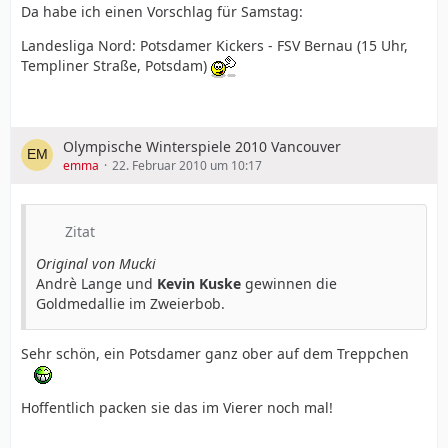
Da habe ich einen Vorschlag für Samstag:
Landesliga Nord: Potsdamer Kickers - FSV Bernau (15 Uhr,
Templiner Straße, Potsdam)
Olympische Winterspiele 2010 Vancouver
emma
22. Februar 2010 um 10:17
Zitat
Original von Mucki
Andrè Lange und
Kevin Kuske
gewinnen die
Goldmedallie im Zweierbob.
Sehr schön, ein Potsdamer ganz ober auf dem Treppchen
Hoffentlich packen sie das im Vierer noch mal!