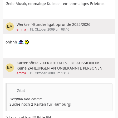
Geile Musik, einmalige Kulisse - ein einmaliges Erlebnis!
Werkself-Bundesligatipprunde 2025/2026
emma
18. Oktober 2009 um 08:46
ohhhh
Kartenbörse 2009/2010 KEINE DISKUSSIONEN!
Keine ZAHLUNGEN AN UNBEKANNTE PERSONEN!
emma
15. Oktober 2009 um 13:57
Zitat
Original von emma
Suche noch 2 Karten für Hamburg!
Ist noch aktuell!!! Bitte PN.