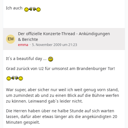
Ich auch
Der offizielle Konzerte-Thread - Ankündigungen
& Berichte
emma
5. November 2009 um 21:23
It´s a beautiful day ...
Grad zurück von U2 für umsonst am Brandenburger Tor!
War super, aber sicher nur weil ich weit genug vorn stand,
um zumindest ab und zu einen Blick auf die Bühne werfen
zu können. Leinwand gab´s leider nicht.
Die Herren haben über ne halbe Stunde auf sich warten
lassen, dafür aber etwas länger als die angekündigten 20
Minuten gespielt.