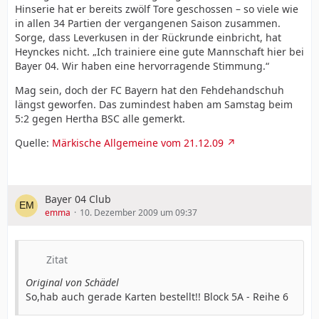
Hinserie hat er bereits zwölf Tore geschossen – so viele wie
in allen 34 Partien der vergangenen Saison zusammen.
Sorge, dass Leverkusen in der Rückrunde einbricht, hat
Heynckes nicht. „Ich trainiere eine gute Mannschaft hier bei
Bayer 04. Wir haben eine hervorragende Stimmung.“
Mag sein, doch der FC Bayern hat den Fehdehandschuh
längst geworfen. Das zumindest haben am Samstag beim
5:2 gegen Hertha BSC alle gemerkt.
Quelle:
Märkische Allgemeine vom 21.12.09
Bayer 04 Club
emma
10. Dezember 2009 um 09:37
Zitat
Original von Schädel
So,hab auch gerade Karten bestellt!! Block 5A - Reihe 6