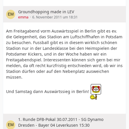
Groundhopping made in LEV
emma
6. November 2011 um 18:31
Am Freitagabend vorm Auswärtsspiel in Berlin gibt es ev.
die Gelegenheit, das Stadion am Luftschiffhafen in Potsdam
zu besuchen. Fussball gibt es in diesem wirklich schönen
Stadion nur in der Landesklasse bei den Heimspielen der
Potsdamer Kickers, und in der Woche haben wir ein
Freitagabendspiel. Interessenten können sich gern bei mir
melden, da oft recht kurzfristig entschieden wird, ob wir ins
Stadion dürfen oder auf den Nebenplatz ausweichen
müssen.
Und Samstag dann Auswärtssieg in Berlin!
1. Runde DFB-Pokal 30.07.2011 - SG Dynamo
Dresden - Bayer 04 Leverkusen 15:30