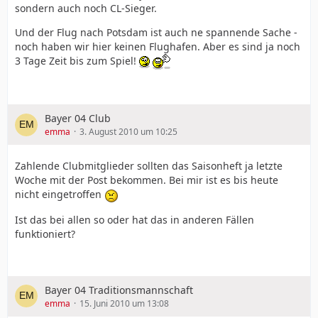
sondern auch noch CL-Sieger.
Und der Flug nach Potsdam ist auch ne spannende Sache -
noch haben wir hier keinen Flughafen. Aber es sind ja noch
3 Tage Zeit bis zum Spiel!
Bayer 04 Club
emma
3. August 2010 um 10:25
Zahlende Clubmitglieder sollten das Saisonheft ja letzte
Woche mit der Post bekommen. Bei mir ist es bis heute
nicht eingetroffen
Ist das bei allen so oder hat das in anderen Fällen
funktioniert?
Bayer 04 Traditionsmannschaft
emma
15. Juni 2010 um 13:08