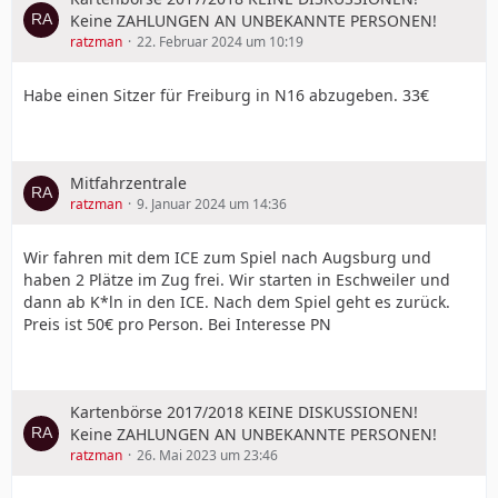
Keine ZAHLUNGEN AN UNBEKANNTE PERSONEN!
ratzman
22. Februar 2024 um 10:19
Habe einen Sitzer für Freiburg in N16 abzugeben. 33€
Mitfahrzentrale
ratzman
9. Januar 2024 um 14:36
Wir fahren mit dem ICE zum Spiel nach Augsburg und
haben 2 Plätze im Zug frei. Wir starten in Eschweiler und
dann ab K*ln in den ICE. Nach dem Spiel geht es zurück.
Preis ist 50€ pro Person. Bei Interesse PN
Kartenbörse 2017/2018 KEINE DISKUSSIONEN!
Keine ZAHLUNGEN AN UNBEKANNTE PERSONEN!
ratzman
26. Mai 2023 um 23:46