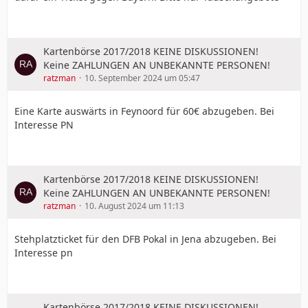
Kartenbörse 2017/2018 KEINE DISKUSSIONEN!
Keine ZAHLUNGEN AN UNBEKANNTE PERSONEN!
ratzman
10. September 2024 um 05:47
Eine Karte auswärts in Feynoord für 60€ abzugeben. Bei
Interesse PN
Kartenbörse 2017/2018 KEINE DISKUSSIONEN!
Keine ZAHLUNGEN AN UNBEKANNTE PERSONEN!
ratzman
10. August 2024 um 11:13
Stehplatzticket für den DFB Pokal in Jena abzugeben. Bei
Interesse pn
Kartenbörse 2017/2018 KEINE DISKUSSIONEN!