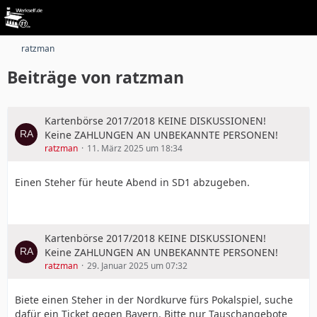
ratzman
Beiträge von ratzman
Kartenbörse 2017/2018 KEINE DISKUSSIONEN!
Keine ZAHLUNGEN AN UNBEKANNTE PERSONEN!
ratzman
11. März 2025 um 18:34
Einen Steher für heute Abend in SD1 abzugeben.
Kartenbörse 2017/2018 KEINE DISKUSSIONEN!
Keine ZAHLUNGEN AN UNBEKANNTE PERSONEN!
ratzman
29. Januar 2025 um 07:32
Biete einen Steher in der Nordkurve fürs Pokalspiel, suche
dafür ein Ticket gegen Bayern. Bitte nur Tauschangebote