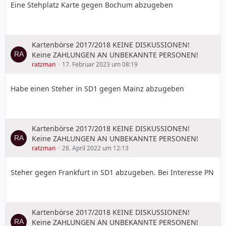
Eine Stehplatz Karte gegen Bochum abzugeben
Kartenbörse 2017/2018 KEINE DISKUSSIONEN!
Keine ZAHLUNGEN AN UNBEKANNTE PERSONEN!
ratzman
17. Februar 2023 um 08:19
Habe einen Steher in SD1 gegen Mainz abzugeben
Kartenbörse 2017/2018 KEINE DISKUSSIONEN!
Keine ZAHLUNGEN AN UNBEKANNTE PERSONEN!
ratzman
28. April 2022 um 12:13
Steher gegen Frankfurt in SD1 abzugeben. Bei Interesse PN
Kartenbörse 2017/2018 KEINE DISKUSSIONEN!
Keine ZAHLUNGEN AN UNBEKANNTE PERSONEN!