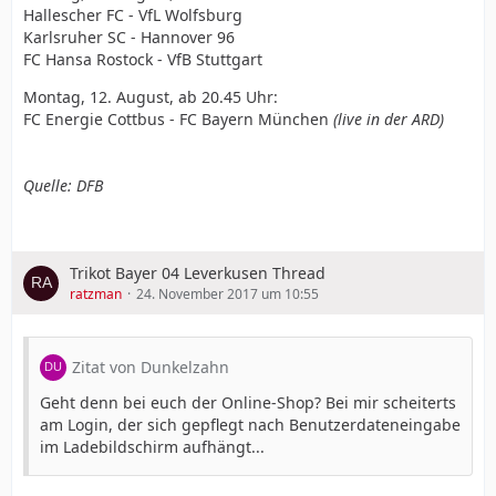
Hallescher FC - VfL Wolfsburg
Karlsruher SC - Hannover 96
FC Hansa Rostock - VfB Stuttgart
Montag, 12. August, ab 20.45 Uhr:
FC Energie Cottbus - FC Bayern München
(live in der ARD)
Quelle: DFB
Trikot Bayer 04 Leverkusen Thread
ratzman
24. November 2017 um 10:55
Zitat von Dunkelzahn
Geht denn bei euch der Online-Shop? Bei mir scheiterts
am Login, der sich gepflegt nach Benutzerdateneingabe
im Ladebildschirm aufhängt...