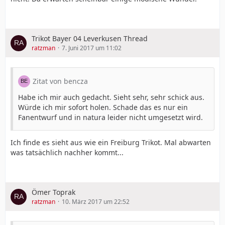
Trikot Bayer 04 Leverkusen Thread
ratzman
7. Juni 2017 um 11:02
Zitat von bencza
Habe ich mir auch gedacht. Sieht sehr, sehr schick aus.
Würde ich mir sofort holen. Schade das es nur ein
Fanentwurf und in natura leider nicht umgesetzt wird.
Ich finde es sieht aus wie ein Freiburg Trikot. Mal abwarten
was tatsächlich nachher kommt...
Ömer Toprak
ratzman
10. März 2017 um 22:52