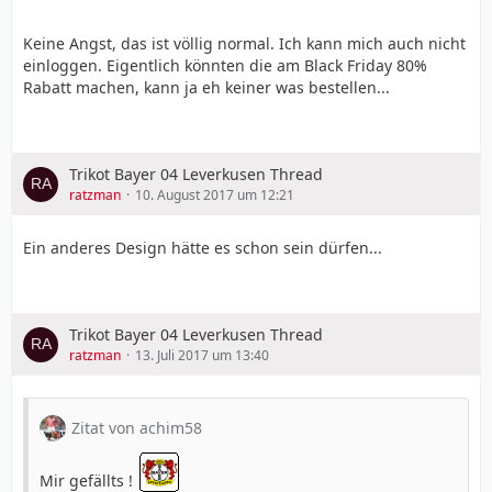
Keine Angst, das ist völlig normal. Ich kann mich auch nicht
einloggen. Eigentlich könnten die am Black Friday 80%
Rabatt machen, kann ja eh keiner was bestellen...
Trikot Bayer 04 Leverkusen Thread
ratzman
10. August 2017 um 12:21
Ein anderes Design hätte es schon sein dürfen...
Trikot Bayer 04 Leverkusen Thread
ratzman
13. Juli 2017 um 13:40
Zitat von achim58
Mir gefällts !