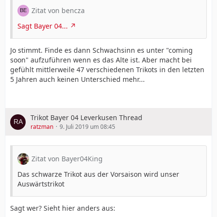
Zitat von bencza
Sagt Bayer 04...
Jo stimmt. Finde es dann Schwachsinn es unter "coming
soon" aufzuführen wenn es das Alte ist. Aber macht bei
gefühlt mittlerweile 47 verschiedenen Trikots in den letzten
5 Jahren auch keinen Unterschied mehr...
Trikot Bayer 04 Leverkusen Thread
ratzman
9. Juli 2019 um 08:45
Zitat von Bayer04King
Das schwarze Trikot aus der Vorsaison wird unser
Auswärtstrikot
Sagt wer? Sieht hier anders aus: