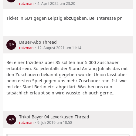
ratzman
4. April 2022 um 23:20
Ticket in SD1 gegen Leipzig abzugeben. Bei Interesse pn
Dauer-Abo Thread
ratzman
12. August 2021 um 11:14
Bei einer Inzidenz über 35 sollten nur 5.000 Zuschauer
erlaubt sein. So jedenfalls der Stand Anfang Juli als das mit
den Zuschauern bekannt gegeben wurde. Union lässt aber
beim ersten Spiel gegen uns mehr Zuschauer rein. Ist iwie
mit der Stadt Berlin etc. abgeklärt. Was bei uns nun
tatsächlich erlaubt sein wird wüsste ich auch gerne...
Trikot Bayer 04 Leverkusen Thread
ratzman
9. Juli 2019 um 10:58