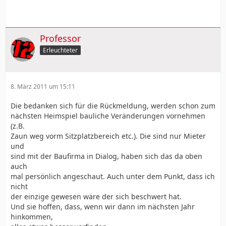
Professor
Erleuchteter
8. März 2011 um 15:11
Die bedanken sich für die Rückmeldung, werden schon zum
nächsten Heimspiel bauliche Veränderungen vornehmen
(z.B.
Zaun weg vorm Sitzplatzbereich etc.). Die sind nur Mieter
und
sind mit der Baufirma in Dialog, haben sich das da oben
auch
mal persönlich angeschaut. Auch unter dem Punkt, dass ich
nicht
der einzige gewesen wäre der sich beschwert hat.
Und sie hoffen, dass, wenn wir dann im nächsten Jahr
hinkommen,