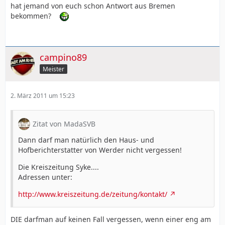
hat jemand von euch schon Antwort aus Bremen
bekommen?
campino89
Meister
2. März 2011 um 15:23
Zitat von MadaSVB
Dann darf man natürlich den Haus- und
Hofberichterstatter von Werder nicht vergessen!
Die Kreiszeitung Syke....
Adressen unter:
http://www.kreiszeitung.de/zeitung/kontakt/
DIE darfman auf keinen Fall vergessen, wenn einer eng am