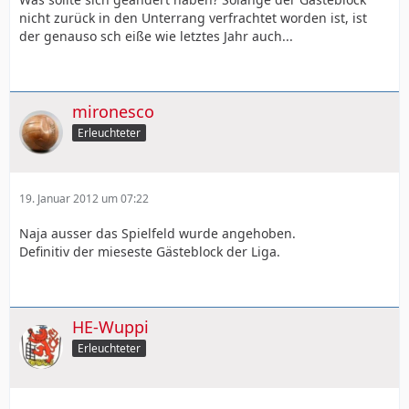
nicht zurück in den Unterrang verfrachtet worden ist, ist
der genauso sch eiße wie letztes Jahr auch...
mironesco
Erleuchteter
19. Januar 2012 um 07:22
Naja ausser das Spielfeld wurde angehoben.
Definitiv der mieseste Gästeblock der Liga.
HE-Wuppi
Erleuchteter