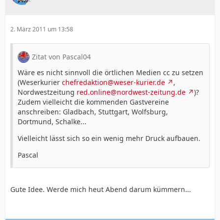
2. März 2011 um 13:58
Zitat von Pascal04
Wäre es nicht sinnvoll die örtlichen Medien cc zu setzen
(Weserkurier
chefredaktion@weser-kurier.de
,
Nordwestzeitung
red.online@nordwest-zeitung.de
)?
Zudem vielleicht die kommenden Gastvereine
anschreiben: Gladbach, Stuttgart, Wolfsburg,
Dortmund, Schalke...
Vielleicht lässt sich so ein wenig mehr Druck aufbauen.
Pascal
Gute Idee. Werde mich heut Abend darum kümmern...