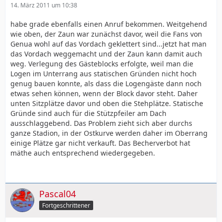
14. März 2011 um 10:38
habe grade ebenfalls einen Anruf bekommen. Weitgehend
wie oben, der Zaun war zunächst davor, weil die Fans von
Genua wohl auf das Vordach geklettert sind...jetzt hat man
das Vordach weggemacht und der Zaun kann damit auch
weg. Verlegung des Gästeblocks erfolgte, weil man die
Logen im Unterrang aus statischen Gründen nicht hoch
genug bauen konnte, als dass die Logengäste dann noch
etwas sehen können, wenn der Block davor steht. Daher
unten Sitzplätze davor und oben die Stehplätze. Statische
Gründe sind auch für die Stützpfeiler am Dach
ausschlaggebend. Das Problem zieht sich aber durchs
ganze Stadion, in der Ostkurve werden daher im Oberrang
einige Plätze gar nicht verkauft. Das Becherverbot hat
mäthe auch entsprechend wiedergegeben.
Pascal04
Fortgeschrittener