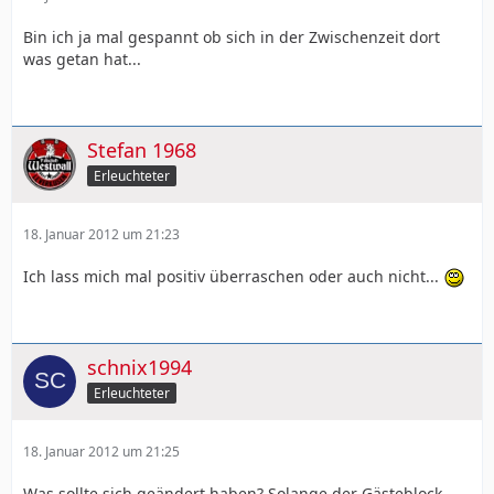
Bin ich ja mal gespannt ob sich in der Zwischenzeit dort
was getan hat...
Stefan 1968
Erleuchteter
18. Januar 2012 um 21:23
Ich lass mich mal positiv überraschen oder auch nicht...
schnix1994
Erleuchteter
18. Januar 2012 um 21:25
Was sollte sich geändert haben? Solange der Gästeblock