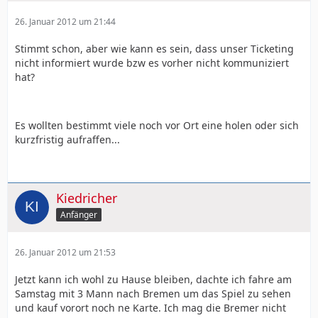
26. Januar 2012 um 21:44
Stimmt schon, aber wie kann es sein, dass unser Ticketing
nicht informiert wurde bzw es vorher nicht kommuniziert
hat?
Es wollten bestimmt viele noch vor Ort eine holen oder sich
kurzfristig aufraffen...
Kiedricher
Anfänger
26. Januar 2012 um 21:53
Jetzt kann ich wohl zu Hause bleiben, dachte ich fahre am
Samstag mit 3 Mann nach Bremen um das Spiel zu sehen
und kauf vorort noch ne Karte. Ich mag die Bremer nicht