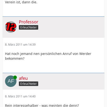
Verein ist, dann die.
Professor
Erleuchteter
8. März 2011 um 14:39
Hat noch jemand nen persönlichen Anruf von Werder
bekommen?
Online
afeu
Erleuchteter
8. März 2011 um 14:40
Rein interessehalber - was meinten die denn?