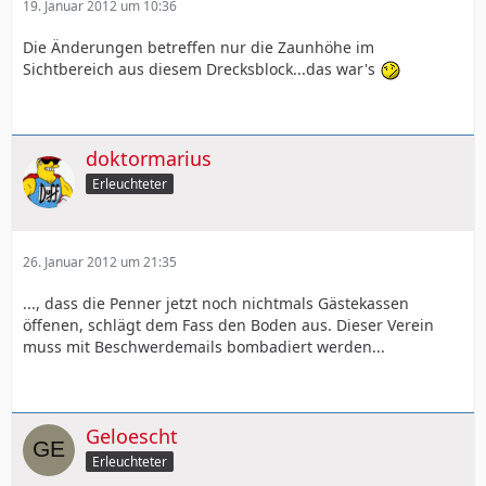
19. Januar 2012 um 10:36
Die Änderungen betreffen nur die Zaunhöhe im
Sichtbereich aus diesem Drecksblock...das war's
doktormarius
Erleuchteter
26. Januar 2012 um 21:35
..., dass die Penner jetzt noch nichtmals Gästekassen
öffenen, schlägt dem Fass den Boden aus. Dieser Verein
muss mit Beschwerdemails bombadiert werden...
Geloescht
Erleuchteter