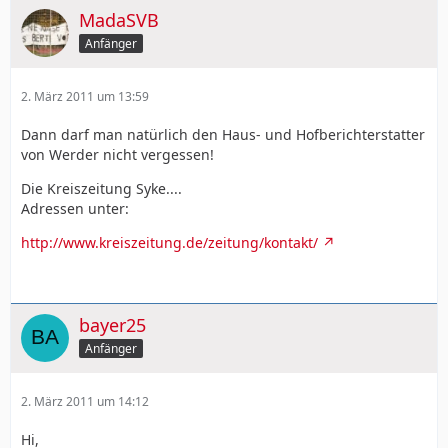
MadaSVB
Anfänger
2. März 2011 um 13:59
Dann darf man natürlich den Haus- und Hofberichterstatter
von Werder nicht vergessen!
Die Kreiszeitung Syke....
Adressen unter:
http://www.kreiszeitung.de/zeitung/kontakt/
bayer25
Anfänger
2. März 2011 um 14:12
Hi,