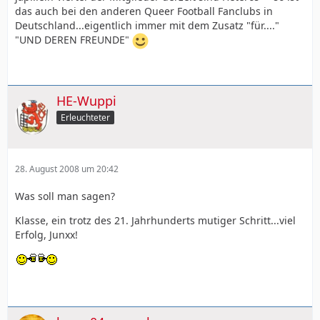
das auch bei den anderen Queer Football Fanclubs in
Deutschland...eigentlich immer mit dem Zusatz "für...."
"UND DEREN FREUNDE"
HE-Wuppi
Erleuchteter
28. August 2008 um 20:42
Was soll man sagen?
Klasse, ein trotz des 21. Jahrhunderts mutiger Schritt...viel
Erfolg, Junxx!