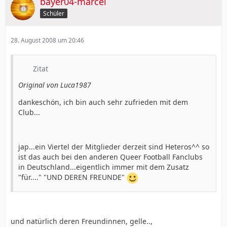
bayer04-marcel
Schüler
28. August 2008 um 20:46
Zitat
Original von Luca1987
dankeschön, ich bin auch sehr zufrieden mit dem
Club...
jap...ein Viertel der Mitglieder derzeit sind Heteros^^ so
ist das auch bei den anderen Queer Football Fanclubs
in Deutschland...eigentlich immer mit dem Zusatz
"für...." "UND DEREN FREUNDE"
und natürlich deren Freundinnen, gelle..,