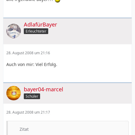
AdlafürBayer
Erleuchteter
28. August 2008 um 21:16
Auch von mir: Viel Erfolg.
bayer04-marcel
Schüler
28. August 2008 um 21:17
Zitat