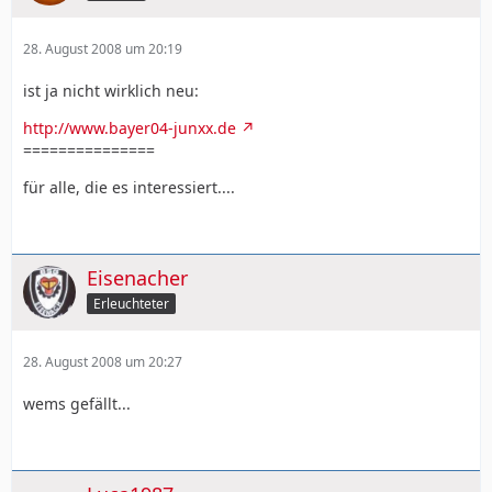
28. August 2008 um 20:19
ist ja nicht wirklich neu:
http://www.bayer04-junxx.de
===============
für alle, die es interessiert....
Eisenacher
Erleuchteter
28. August 2008 um 20:27
wems gefällt...