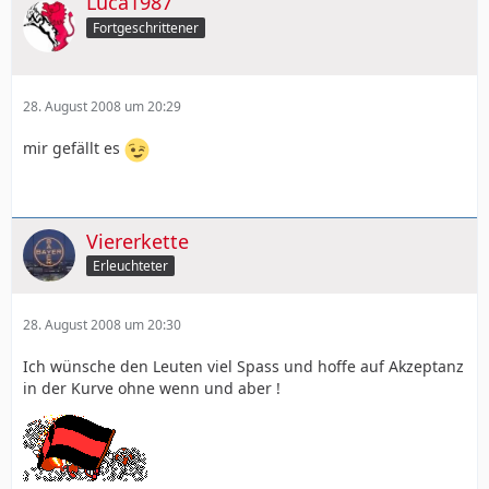
Luca1987
Fortgeschrittener
28. August 2008 um 20:29
mir gefällt es
Viererkette
Erleuchteter
28. August 2008 um 20:30
Ich wünsche den Leuten viel Spass und hoffe auf Akzeptanz
in der Kurve ohne wenn und aber !