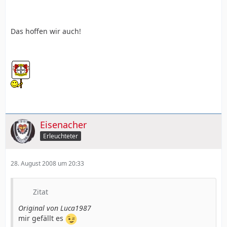
Das hoffen wir auch!
Eisenacher
Erleuchteter
28. August 2008 um 20:33
Zitat
Original von Luca1987
mir gefällt es