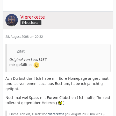
Viererkette
Erleuchteter
28. August 2008 um 20:32
Zitat
Original von Luca1987
mir gefällt es
Ach Du bist das ! Ich habe mir Eure Homepage angeschaut
und las von einem Luca aus Bochum, habe ich ja richtig
getippt.
Nochmal viel Spass mit Eurem Clübchen ! Ich hoffe, Ihr seid
tollerant gegenüber Heteros (
)
Einmal editiert, zuletzt von
Viererkette
(
28. August 2008 um 20:33
)