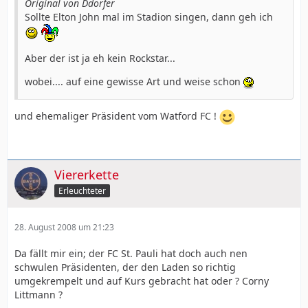
Original von Ddorfer
Sollte Elton John mal im Stadion singen, dann geh ich
Aber der ist ja eh kein Rockstar...
wobei.... auf eine gewisse Art und weise schon
und ehemaliger Präsident vom Watford FC !
Viererkette
Erleuchteter
28. August 2008 um 21:23
Da fällt mir ein; der FC St. Pauli hat doch auch nen
schwulen Präsidenten, der den Laden so richtig
umgekrempelt und auf Kurs gebracht hat oder ? Corny
Littmann ?