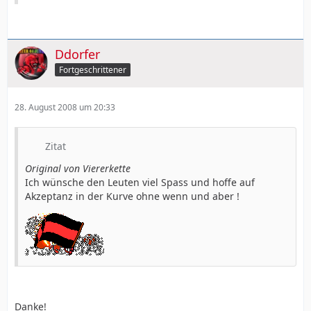
Ddorfer
Fortgeschrittener
28. August 2008 um 20:33
Zitat
Original von Viererkette
Ich wünsche den Leuten viel Spass und hoffe auf
Akzeptanz in der Kurve ohne wenn und aber !
Danke!