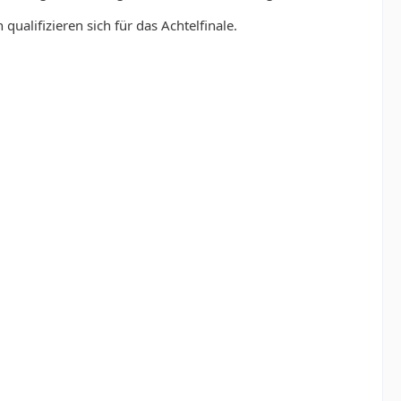
qualifizieren sich für das Achtelfinale.