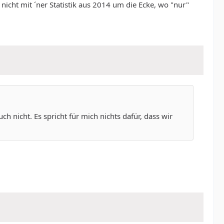
nicht mit ´ner Statistik aus 2014 um die Ecke, wo "nur"
 nicht. Es spricht für mich nichts dafür, dass wir