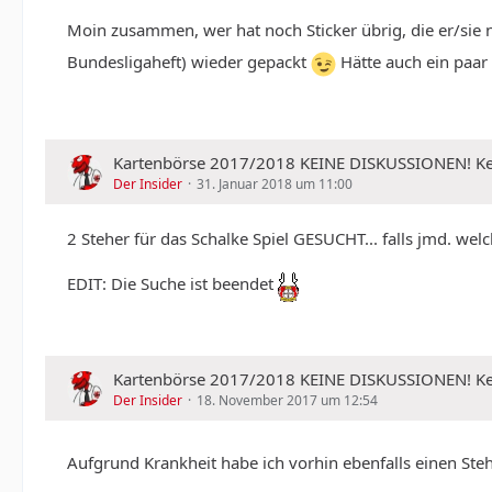
Moin zusammen, wer hat noch Sticker übrig, die er/sie
Bundesligaheft) wieder gepackt
Hätte auch ein paar
Kartenbörse 2017/2018 KEINE DISKUSSIONEN!
Der Insider
31. Januar 2018 um 11:00
2 Steher für das Schalke Spiel GESUCHT... falls jmd. w
EDIT: Die Suche ist beendet
Kartenbörse 2017/2018 KEINE DISKUSSIONEN!
Der Insider
18. November 2017 um 12:54
Aufgrund Krankheit habe ich vorhin ebenfalls einen Stehe