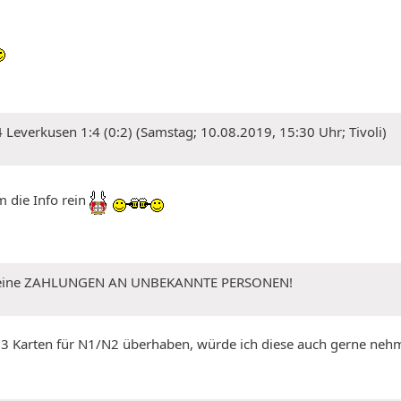
Leverkusen 1:4 (0:2) (Samstag; 10.08.2019, 15:30 Uhr; Tivoli)
 die Info rein
 Keine ZAHLUNGEN AN UNBEKANNTE PERSONEN!
och 3 Karten für N1/N2 überhaben, würde ich diese auch gerne ne