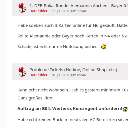
1. DFB Pokal Runde: Alemannia Aachen - Bayer 04 
Der Insider
22. Juli 2019 um 11:40
Habe soeben auch 3 Karten online für N6 gekauft. Hatte 
Sollte Alemannia oder Bayer noch Karten in N4 oder 5 an
Schade, ist echt nur ne Notlösung bisher...
Probleme Tickets (Hotline, Online Shop, etc.)
Der Insider
10. Juli 2019 um 09:46
Kann echt nicht wahr sein. Hab es gestern minimum 10x 
Ganz großes Kino!
Auftrag an B04: Weiteres Kontingent anfordern!
Habe echt keinen Bock im neutralen AC Bereich zu sitz