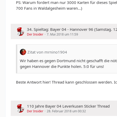
PS: Warum fordert man nur 3000 Karten für dieses Spiel 
700 Fans in Waldalgesheim waren...)
34. Spieltag: Bayer 04 - Hannover 96 (Samstag. 1
Der Insider
7. Mai 2018 um 11:59
Zitat von mrnino1904
Wir haben es gegen Dortmund nicht geschafft die nötig
gegen Hannover die Punkte holen. 5:0 für uns!
Beste Antwort hier! Thread kann geschlossen werden. I
110 Jahre Bayer 04 Leverkusen Sticker Thread
Der Insider
28. Februar 2018 um 00:32