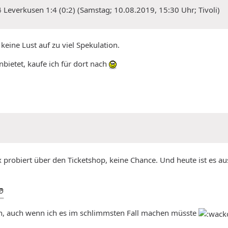
Leverkusen 1:4 (0:2) (Samstag; 10.08.2019, 15:30 Uhr; Tivoli)
keine Lust auf zu viel Spekulation.
bietet, kaufe ich für dort nach
probiert über den Ticketshop, keine Chance. Und heute ist es a
en, auch wenn ich es im schlimmsten Fall machen müsste