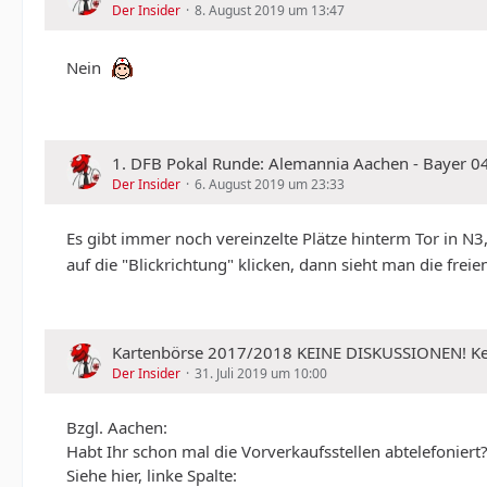
Der Insider
8. August 2019 um 13:47
Nein
1. DFB Pokal Runde: Alemannia Aachen - Bayer 04 
Der Insider
6. August 2019 um 23:33
Es gibt immer noch vereinzelte Plätze hinterm Tor
auf die "Blickrichtung" klicken, dann sieht man die freien
Kartenbörse 2017/2018 KEINE DISKUSSIONEN!
Der Insider
31. Juli 2019 um 10:00
Bzgl. Aachen:
Habt Ihr schon mal die Vorverkaufsstellen abtelefoniert
Siehe hier, linke Spalte: