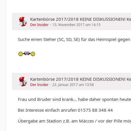
Kartenbörse 2017/2018 KEINE DISKUSSIONEN!
Der Insider
13. November 2017 um 14:15
Suche einen Steher (SC, SD, SE) für das Heimspiel gegen
Kartenbörse 2017/2018 KEINE DISKUSSIONEN!
Der Insider
22. Januar 2017 um 13:58
Frau und Bruder sind krank... habe daher spontan heute 
Bei Interesse einfach anrufen 01575 88 348 44
Übergabe am Stadion z.B. am Mäcces / vor der Pille mö