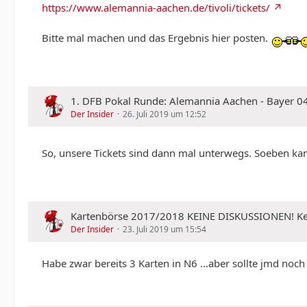
https://www.alemannia-aachen.de/tivoli/tickets/
Bitte mal machen und das Ergebnis hier posten.
1. DFB Pokal Runde: Alemannia Aachen - Bayer 04 
Der Insider
26. Juli 2019 um 12:52
So, unsere Tickets sind dann mal unterwegs. Soeben kam
Kartenbörse 2017/2018 KEINE DISKUSSIONEN!
Der Insider
23. Juli 2019 um 15:54
Habe zwar bereits 3 Karten in N6 ...aber sollte jmd n