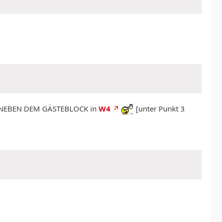
KT NEBEN DEM GÄSTEBLOCK in
W4
[unter Punkt 3