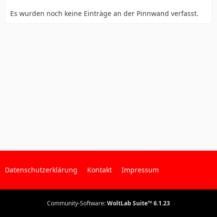
Es wurden noch keine Einträge an der Pinnwand verfasst.
Datenschutzerklärung
Kontakt
Impressum
Community-Software:
WoltLab Suite™ 6.1.23