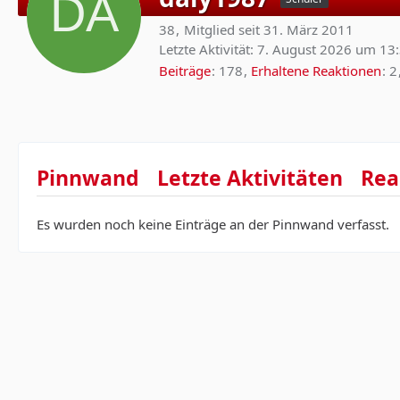
38
Mitglied seit 31. März 2011
Letzte Aktivität:
7. August 2026 um 13
Beiträge
178
Erhaltene Reaktionen
2
Pinnwand
Letzte Aktivitäten
Rea
Es wurden noch keine Einträge an der Pinnwand verfasst.