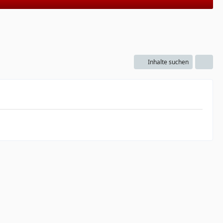
Inhalte suchen