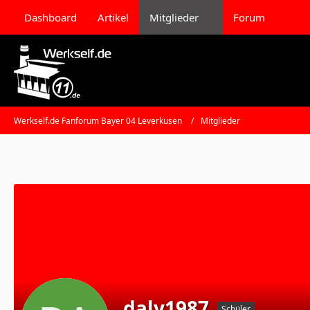
Dashboard
Artikel
Mitglieder
Forum
Werkself.de Fanforum Bayer 04 Leverkusen
Mitglieder
daly1987
Schüler