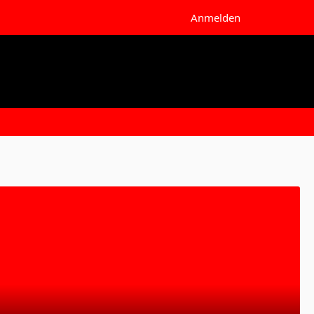
Anmelden