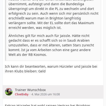
übernimmt, aufsteigt und dann die Bundesliga
überspringt um direkt in die PL zu wechseln und dort
erfolgreich zu sein. Auch wenn sich mir persönlich nicht
erschließt warum man in Brighton langfristig
verlängern sollte. Mit der EL sollte dort das Maximum
erreicht werden, was möglich ist.
Ähnliches gilt für mich auch für Jaissle. Hätte nicht
gedacht dass er es schafft sich so in Saudi Arabien
umzustellen, dass er mit älteren, satten Stars zurecht
kommt. Ist ja vom Arbeiten schon eine ganz andere
Welt als der RB Kosmos.
Ich kann dir beantworten, warum Hürzeler und Jaissle bei
ihren Klubs bleiben: Geld
Trainer Wunschbox
CliveBixby
4. Mai 2026 um 16:08
Fabian Hürzeler hat wohl seinen Vertrag bei Brighton