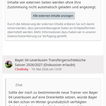
Inhalte von externen Seiten werden ohne Ihre
Zustimmung nicht automatisch geladen und angezeigt.
Alle externen Inhalte anzeigen
Durch die Aktivierung der externen Inhalte erklären Sie sich damit
einverstanden, dass personenbezogene Daten an Drittplattformen
übermittelt werden. Mehr Informationen dazu haben wir in unserer
Datenschutzerklärung zur Verfügung gestellt.
Bayer 04 Leverkusen Transfergerüchteküche
Saison 2026/2027 (Diskussion erlaubt)
CliveBixby
19. Mai 2026 um 13:59
Zitat
Sollte der noch zu bestimmende neue Trainer von Bayer
04 Leverkusen auf eine Dreierkette setzen, würde Bayer
04 den schon im Winter grundsätzlich verfolgten