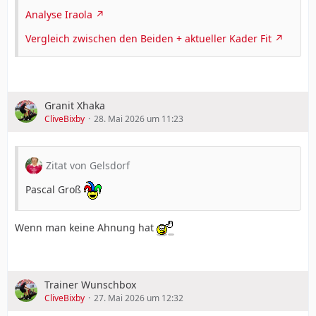
Analyse Iraola
Vergleich zwischen den Beiden + aktueller Kader Fit
Granit Xhaka
CliveBixby
28. Mai 2026 um 11:23
Zitat von Gelsdorf
Pascal Groß
Wenn man keine Ahnung hat
Trainer Wunschbox
CliveBixby
27. Mai 2026 um 12:32