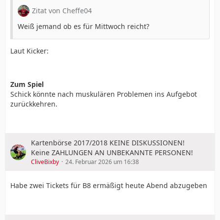
Zitat von Cheffe04
Weiß jemand ob es für Mittwoch reicht?
Laut Kicker:
Zum Spiel
Schick könnte nach muskulären Problemen ins Aufgebot
zurückkehren.
Kartenbörse 2017/2018 KEINE DISKUSSIONEN!
Keine ZAHLUNGEN AN UNBEKANNTE PERSONEN!
CliveBixby
24. Februar 2026 um 16:38
Habe zwei Tickets für B8 ermäßigt heute Abend abzugeben