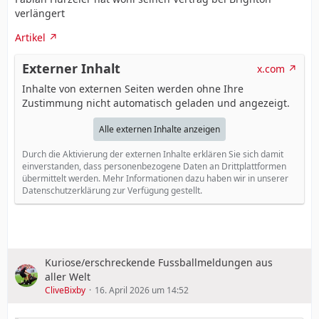
verlängert
Artikel
Externer Inhalt
x.com
Inhalte von externen Seiten werden ohne Ihre
Zustimmung nicht automatisch geladen und angezeigt.
Alle externen Inhalte anzeigen
Durch die Aktivierung der externen Inhalte erklären Sie sich damit
einverstanden, dass personenbezogene Daten an Drittplattformen
übermittelt werden. Mehr Informationen dazu haben wir in unserer
Datenschutzerklärung zur Verfügung gestellt.
Kuriose/erschreckende Fussballmeldungen aus
aller Welt
CliveBixby
16. April 2026 um 14:52