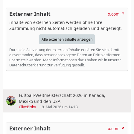
Externer Inhalt
x.com
Inhalte von externen Seiten werden ohne Ihre
Zustimmung nicht automatisch geladen und angezeigt.
Alle externen Inhalte anzeigen
Durch die Aktivierung der externen Inhalte erklären Sie sich damit
einverstanden, dass personenbezogene Daten an Drittplattformen
übermittelt werden. Mehr Informationen dazu haben wir in unserer
Datenschutzerklärung zur Verfügung gestellt.
Fußball-Weltmeisterschaft 2026 in Kanada,
Mexiko und den USA
CliveBixby
19. Mai 2026 um 14:13
Externer Inhalt
x.com