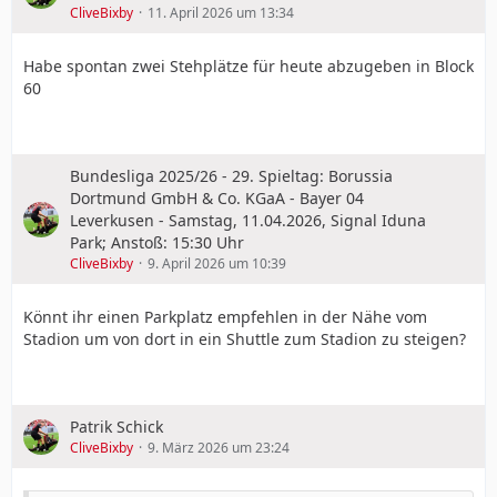
CliveBixby
11. April 2026 um 13:34
Habe spontan zwei Stehplätze für heute abzugeben in Block
60
Bundesliga 2025/26 - 29. Spieltag: Borussia
Dortmund GmbH & Co. KGaA - Bayer 04
Leverkusen - Samstag, 11.04.2026, Signal Iduna
Park; Anstoß: 15:30 Uhr
CliveBixby
9. April 2026 um 10:39
Könnt ihr einen Parkplatz empfehlen in der Nähe vom
Stadion um von dort in ein Shuttle zum Stadion zu steigen?
Patrik Schick
CliveBixby
9. März 2026 um 23:24