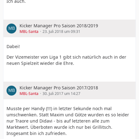
Ich auch.
Kicker Manager Pro Saison 2018/2019
MBL-Santa
23. Juli 2018 um 09:31
Dabei!
Der Vizemeister von Liga 1 gibt sich natürlich auch in der
neuen Spielzeit wieder die Ehre.
Kicker Manager Pro Saison 2017/2018
MBL-Santa
30. Juli 2017 um 14:27
Musste per Handy (!!!) in letzter Sekunde noch mal
umschwenken. Statt Maxim und Götze wurden es so leider
nur Traore und Didavi - bis auf letzteren alle zum
Marktwert. Überboten wurde ich nur bei Grillitsch.
Insgesamt bin ich zufrieden.