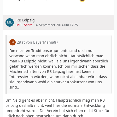
RB Leipzig
MBL-Santa
4. September 2014 um 17:25
Zitat von BayerMania87
Die meisten Traditionsargumente sind doch nur
vorwand wenn man ehrlich nicht. Hauptsächlich mag
man RB Leipzig nicht, weil sie uns irgendwann sportlich
gefährlich werden können. Ich bin mir sicher, dass die
Machenschaften von RB Leipzig hier fast keinen
Interessieren würden, wenn nicht absehbar wäre, dass
sie irgendwann wohl ein starker Konkurrent von uns
sind..
Um Neid geht es aber nicht. Hauptsächlich mag man RB
Leipzig deshalb nicht, weil hier die normale Entwicklung
umgedreht wurde. Der Verein hat sich eben nicht Stück für
Stück nach oben gearbeitet, um dann durch