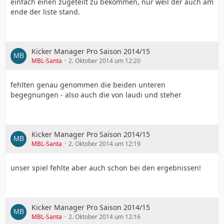
einfach einen zugeteilt zu bekommen, nur weil der auch am
ende der liste stand.
Kicker Manager Pro Saison 2014/15
MBL-Santa
2. Oktober 2014 um 12:20
fehlten genau genommen die beiden unteren
begegnungen - also auch die von laudi und steher
Kicker Manager Pro Saison 2014/15
MBL-Santa
2. Oktober 2014 um 12:19
unser spiel fehlte aber auch schon bei den ergebnissen!
Kicker Manager Pro Saison 2014/15
MBL-Santa
2. Oktober 2014 um 12:16