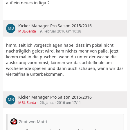
auf ein neues in liga 2
Kicker Manager Pro Saison 2015/2016
MBL-Santa
9. Februar 2016 um 10:38
hmm. seit ich vorgeschlagen habe, dass im pokal nicht
nachträglich gelost wird, kam nichts mehr von palle. jetzt
komm mal in die puschen. wenn du unter der woche die
auslosung vornimmst, können wir das achtelfinale am
wochenende spielen und dann auch schauen, wann wir das
viertelfinale unterbekommen.
Kicker Manager Pro Saison 2015/2016
MBL-Santa
26. Januar 2016 um 17:11
Zitat von Mattt