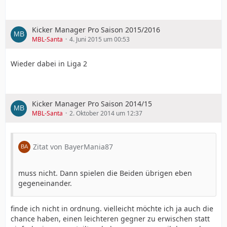
Kicker Manager Pro Saison 2015/2016
MBL-Santa
4. Juni 2015 um 00:53
Wieder dabei in Liga 2
Kicker Manager Pro Saison 2014/15
MBL-Santa
2. Oktober 2014 um 12:37
Zitat von BayerMania87
muss nicht. Dann spielen die Beiden übrigen eben
gegeneinander.
finde ich nicht in ordnung. vielleicht möchte ich ja auch die
chance haben, einen leichteren gegner zu erwischen statt