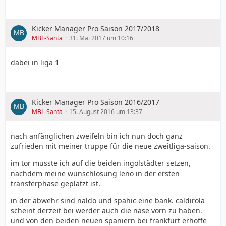
Kicker Manager Pro Saison 2017/2018
MBL-Santa
31. Mai 2017 um 10:16
dabei in liga 1
Kicker Manager Pro Saison 2016/2017
MBL-Santa
15. August 2016 um 13:37
nach anfänglichen zweifeln bin ich nun doch ganz
zufrieden mit meiner truppe für die neue zweitliga-saison.
im tor musste ich auf die beiden ingolstädter setzen,
nachdem meine wunschlösung leno in der ersten
transferphase geplatzt ist.
in der abwehr sind naldo und spahic eine bank. caldirola
scheint derzeit bei werder auch die nase vorn zu haben.
und von den beiden neuen spaniern bei frankfurt erhoffe