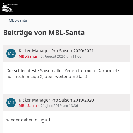
MBL-Santa
Beiträge von MBL-Santa
Kicker Manager Pro Saison 2020/2021
MBL-Santa
3. August 2020 um 11:08
Die schlechteste Saison aller Zeiten für mich. Darum jetzt
nur noch in Liga 2, aber weiter am Start!
Kicker Manager Pro Saison 2019/2020
MBL-Santa
21. Juni 2019 um 13:36
wieder dabei in Liga 1