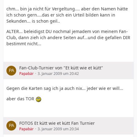
chm... bin ja nicht für Vergeltung.... aber den Namen hätte
ich schon gern....das er sich ein Urteil bilden kann in
Sekunden... is schon geil..
ALTER... beleidigst DU nochmal jemadem von meinem Fan-
Club, dann zieh ich andere Seiten auf...und die gefallen DIR
bestimmt nicht...
Fan-Club-Turnier von "Et kütt wie et kütt"
Papabär
3. Januar 2009 um 20:42
Gegen die Karten sag ich ja auch nix... jeder wie er will...
aber das TOR
FOTOS Et kütt wie et kütt Fan Turnier
Papabär
3. Januar 2009 um 20:34