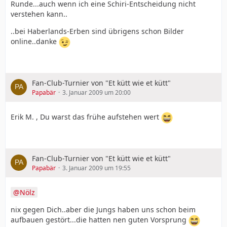
Runde...auch wenn ich eine Schiri-Entscheidung nicht
verstehen kann..
..bei Haberlands-Erben sind übrigens schon Bilder
online..danke
Fan-Club-Turnier von "Et kütt wie et kütt"
Papabär
3. Januar 2009 um 20:00
Erik M. , Du warst das frühe aufstehen wert
Fan-Club-Turnier von "Et kütt wie et kütt"
Papabär
3. Januar 2009 um 19:55
Nölz
nix gegen Dich..aber die Jungs haben uns schon beim
aufbauen gestört...die hatten nen guten Vorsprung