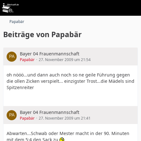
Papabär
Beiträge von Papabär
Bayer 04 Frauenmannschaft
Papabär
27. November 2009 um 21:54
oh nööö...und dann auch noch so ne geile Führung gegen
die ollen Zicken verspielt... einzigster Trost...die Mädels sind
Spitzenreiter
Bayer 04 Frauenmannschaft
Papabär
27. November 2009 um 21:41
Abwarten...Schwab oder Mester macht in der 90. Minuten
mit dem 5:4 den Sack zu