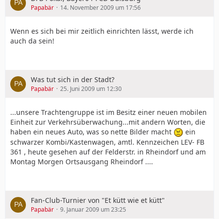
Papabär
14. November 2009 um 17:56
Wenn es sich bei mir zeitlich einrichten lässt, werde ich
auch da sein!
Was tut sich in der Stadt?
Papabär
25. Juni 2009 um 12:30
...unsere Trachtengruppe ist im Besitz einer neuen mobilen
Einheit zur Verkehrsüberwachung...mit andern Worten, die
haben ein neues Auto, was so nette Bilder macht
ein
schwarzer Kombi/Kastenwagen, amtl. Kennzeichen LEV- FB
361 , heute gesehen auf der Felderstr. in Rheindorf und am
Montag Morgen Ortsausgang Rheindorf ....
Fan-Club-Turnier von "Et kütt wie et kütt"
Papabär
9. Januar 2009 um 23:25