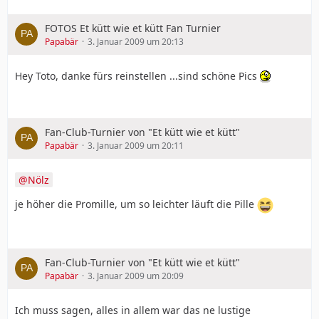
FOTOS Et kütt wie et kütt Fan Turnier
Papabär
3. Januar 2009 um 20:13
Hey Toto, danke fürs reinstellen ...sind schöne Pics
Fan-Club-Turnier von "Et kütt wie et kütt"
Papabär
3. Januar 2009 um 20:11
Nölz
je höher die Promille, um so leichter läuft die Pille
Fan-Club-Turnier von "Et kütt wie et kütt"
Papabär
3. Januar 2009 um 20:09
Ich muss sagen, alles in allem war das ne lustige