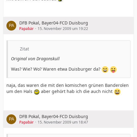
DFB Pokal, Bayer04-FCD Duisburg
Papabär
15. November 2009 um 19:22
Zitat
Original von Dragonskull
Was? Wie? Wo? Waren etwa Duisburger da?
naja, das waren die mit den komischen grünen Banderolen
um den Hals
aber gehört hab ich die auch nicht
DFB Pokal, Bayer04-FCD Duisburg
Papabär
15. November 2009 um 18:47