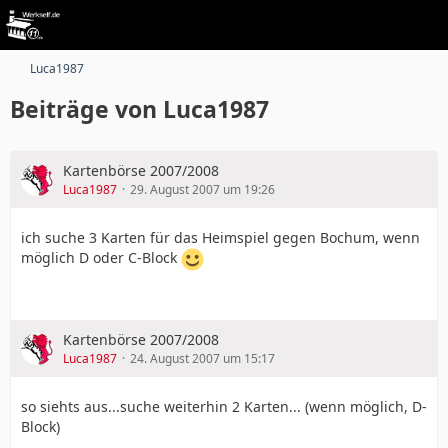
Luca1987
Beiträge von Luca1987
Kartenbörse 2007/2008
Luca1987
29. August 2007 um 19:26
ich suche 3 Karten für das Heimspiel gegen Bochum, wenn
möglich D oder C-Block
Kartenbörse 2007/2008
Luca1987
24. August 2007 um 15:17
so siehts aus...suche weiterhin 2 Karten... (wenn möglich, D-
Block)