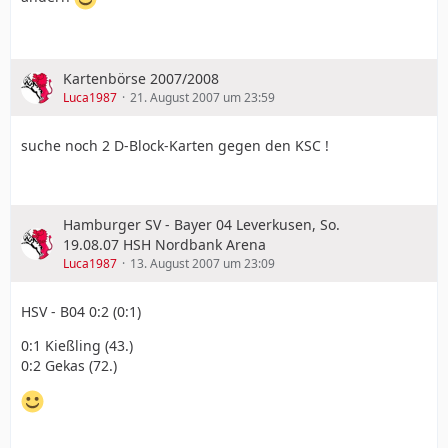
Kartenbörse 2007/2008
Luca1987
21. August 2007 um 23:59
suche noch 2 D-Block-Karten gegen den KSC !
Hamburger SV - Bayer 04 Leverkusen, So.
19.08.07 HSH Nordbank Arena
Luca1987
13. August 2007 um 23:09
HSV - B04 0:2 (0:1)
0:1 Kießling (43.)
0:2 Gekas (72.)