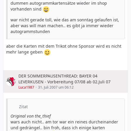
dummen autogrammkartensätze wieder im shop
vorhanden sind
war nicht gerade toll, wie das am sonntag gelaufen ist,
aber was will man machen.. es gibt ja immer wieder
autogrammstunden
aber die Karten mit dem Trikot ohne Sponsor wird es nicht
mehr lange geben
DER SOMMERPAUSENTHREAD: BAYER 04
LEVERKUSEN - Vorbereitung 07/08 ab 02.Juli 07
Luca1987
31. Juli 2007 um 06:12
Zitat
Original von the_thief
wars auch nicht.. am tor war ein reines durcheinander
und gedrängel.. bin froh, dass ich einige karten