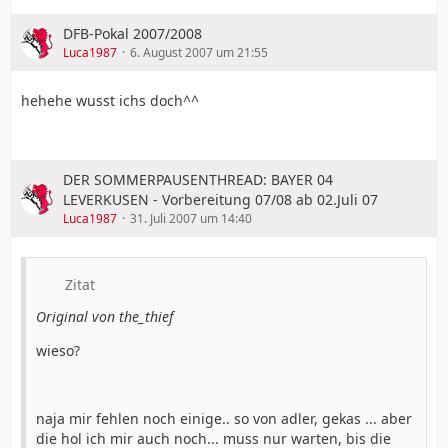
DFB-Pokal 2007/2008
Luca1987
6. August 2007 um 21:55
hehehe wusst ichs doch^^
DER SOMMERPAUSENTHREAD: BAYER 04
LEVERKUSEN - Vorbereitung 07/08 ab 02.Juli 07
Luca1987
31. Juli 2007 um 14:40
Zitat
Original von the_thief
wieso?
naja mir fehlen noch einige.. so von adler, gekas ... aber
die hol ich mir auch noch... muss nur warten, bis die