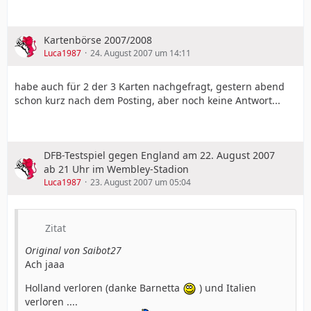
Kartenbörse 2007/2008
Luca1987
24. August 2007 um 14:11
habe auch für 2 der 3 Karten nachgefragt, gestern abend
schon kurz nach dem Posting, aber noch keine Antwort...
DFB-Testspiel gegen England am 22. August 2007
ab 21 Uhr im Wembley-Stadion
Luca1987
23. August 2007 um 05:04
Zitat
Original von Saibot27
Ach jaaa
Holland verloren (danke Barnetta
) und Italien
verloren ....