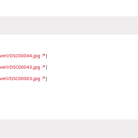
_verl/DSC00044.jpg
]
_verl/DSC00043.jpg
]
_verl/DSC00063.jpg
]