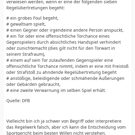
verwiesen werden, wenn er eine der folgenden sieben
Regelübertretungen begeht:
# ein grobes Foul begeht,
# gewaltsam spielt,
# einen Gegner oder irgendeine andere Person anspuckt,
# ein Tor oder eine offensichtliche Torchance eines
Gegenspielers durch absichtliches Handspiel verhindert
oder zunichtemacht (dies gilt nicht für den Torwart in
seinem Strafraum),
# einem auf sein Tor zulaufenden Gegenspieler eine
offensichtliche Torchance nimmt, indem er eine mit Freistoß
oder Strafstoß zu ahndende Regelübertretung begeht
# anstößige, beleidigende oder schmähende Äußerungen
oder Gebärden gebraucht,
# eine zweite Verwarnung im selben Spiel erhält.
Quelle: DFB
Vielleicht bin ich ja schwer von Begriff oder interpretiere
das Regelwerk falsch, aber ich kann die Entscheidung vom
Sportgericht beim besten Willen nicht verstehen.