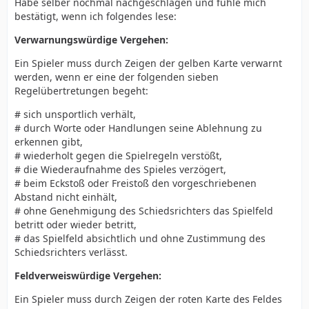
Habe selber nochmal nachgeschlagen und fühle mich
bestätigt, wenn ich folgendes lese:
Verwarnungswürdige Vergehen:
Ein Spieler muss durch Zeigen der gelben Karte verwarnt
werden, wenn er eine der folgenden sieben
Regelübertretungen begeht:
# sich unsportlich verhält,
# durch Worte oder Handlungen seine Ablehnung zu
erkennen gibt,
# wiederholt gegen die Spielregeln verstößt,
# die Wiederaufnahme des Spieles verzögert,
# beim Eckstoß oder Freistoß den vorgeschriebenen
Abstand nicht einhält,
# ohne Genehmigung des Schiedsrichters das Spielfeld
betritt oder wieder betritt,
# das Spielfeld absichtlich und ohne Zustimmung des
Schiedsrichters verlässt.
Feldverweiswürdige Vergehen:
Ein Spieler muss durch Zeigen der roten Karte des Feldes