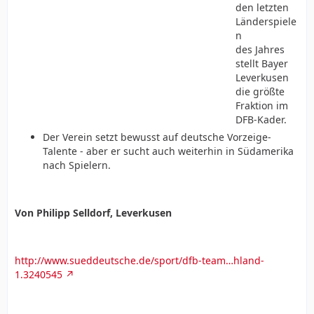
den letzten
Länderspiele
n
des Jahres
stellt Bayer
Leverkusen
die größte
Fraktion im
DFB-Kader.
Der Verein setzt bewusst auf deutsche Vorzeige-
Talente - aber er sucht auch weiterhin in Südamerika
nach Spielern.
Von Philipp Selldorf, Leverkusen
http://www.sueddeutsche.de/sport/dfb-team…hland-
1.3240545