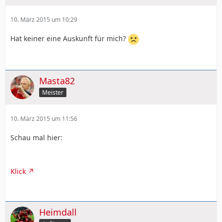
10. März 2015 um 10:29
Hat keiner eine Auskunft für mich?
Masta82
Meister
10. März 2015 um 11:56
Schau mal hier:
Klick
Heimdall