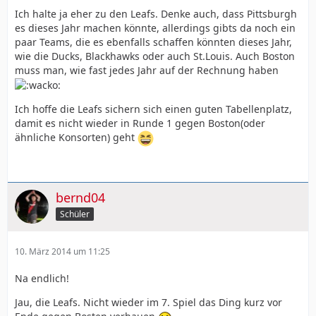
Ich halte ja eher zu den Leafs. Denke auch, dass Pittsburgh
es dieses Jahr machen könnte, allerdings gibts da noch ein
paar Teams, die es ebenfalls schaffen könnten dieses Jahr,
wie die Ducks, Blackhawks oder auch St.Louis. Auch Boston
muss man, wie fast jedes Jahr auf der Rechnung haben
Ich hoffe die Leafs sichern sich einen guten Tabellenplatz,
damit es nicht wieder in Runde 1 gegen Boston(oder
ähnliche Konsorten) geht
bernd04
Schüler
10. März 2014 um 11:25
Na endlich!
Jau, die Leafs. Nicht wieder im 7. Spiel das Ding kurz vor