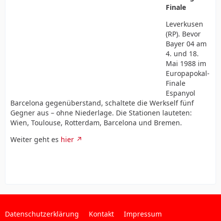
Finale
Leverkusen
(RP). Bevor
Bayer 04 am
4. und 18.
Mai 1988 im
Europapokal-
Finale
Espanyol
Barcelona gegenüberstand, schaltete die Werkself fünf
Gegner aus – ohne Niederlage. Die Stationen lauteten:
Wien, Toulouse, Rotterdam, Barcelona und Bremen.
Weiter geht es
hier
Datenschutzerklärung
Kontakt
Impressum