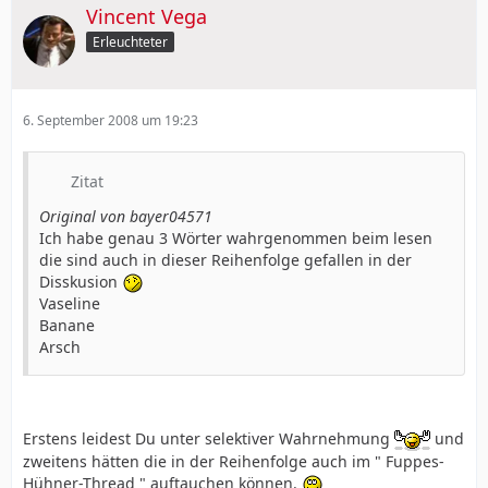
Vincent Vega
Erleuchteter
6. September 2008 um 19:23
Zitat
Original von bayer04571
Ich habe genau 3 Wörter wahrgenommen beim lesen
die sind auch in dieser Reihenfolge gefallen in der
Disskusion
Vaseline
Banane
Arsch
Erstens leidest Du unter selektiver Wahrnehmung
und
zweitens hätten die in der Reihenfolge auch im " Fuppes-
Hühner-Thread " auftauchen können.