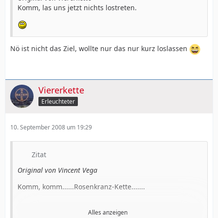
Komm, las uns jetzt nichts lostreten.
Nö ist nicht das Ziel, wollte nur das nur kurz loslassen
Viererkette
Erleuchteter
10. September 2008 um 19:29
Zitat
Original von Vincent Vega
Komm, komm......Rosenkranz-Kette.......
Alles anzeigen