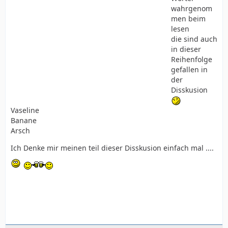
wahrgenom
men beim
lesen
die sind auch
in dieser
Reihenfolge
gefallen in
der
Disskusion
Vaseline
Banane
Arsch
Ich Denke mir meinen teil dieser Disskusion einfach mal ....