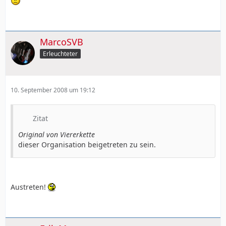
MarcoSVB
Erleuchteter
10. September 2008 um 19:12
Zitat
Original von Viererkette
dieser Organisation beigetreten zu sein.
Austreten!