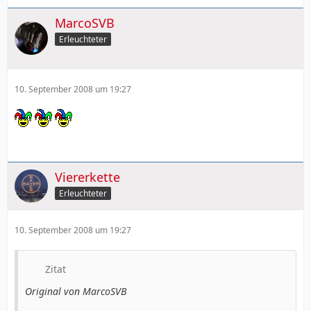
MarcoSVB
Erleuchteter
10. September 2008 um 19:27
Viererkette
Erleuchteter
10. September 2008 um 19:27
Zitat
Original von MarcoSVB