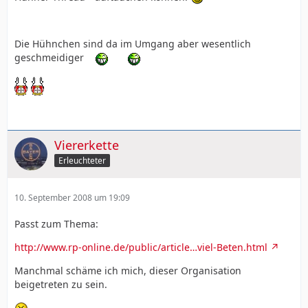
Die Hühnchen sind da im Umgang aber wesentlich
geschmeidiger
Viererkette
Erleuchteter
10. September 2008 um 19:09
Passt zum Thema:
http://www.rp-online.de/public/article…viel-Beten.html
Manchmal schäme ich mich, dieser Organisation
beigetreten zu sein.