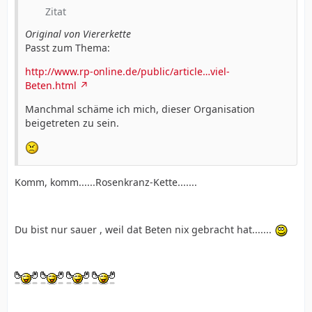
Zitat
Original von Viererkette
Passt zum Thema:
http://www.rp-online.de/public/article…viel-
Beten.html
Manchmal schäme ich mich, dieser Organisation
beigetreten zu sein.
Komm, komm......Rosenkranz-Kette.......
Du bist nur sauer , weil dat Beten nix gebracht hat.......