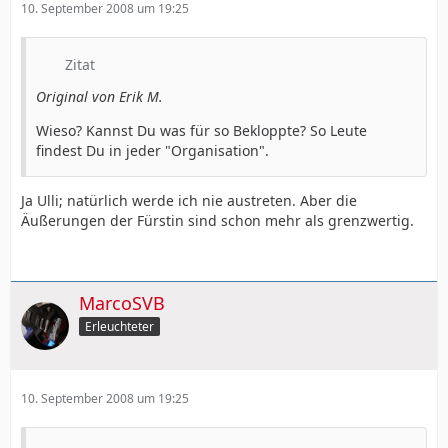
10. September 2008 um 19:25
Zitat
Original von Erik M.
Wieso? Kannst Du was für so Bekloppte? So Leute
findest Du in jeder "Organisation".
Ja Ulli; natürlich werde ich nie austreten. Aber die
Äußerungen der Fürstin sind schon mehr als grenzwertig.
MarcoSVB
Erleuchteter
10. September 2008 um 19:25