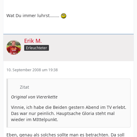
Wat Du immer luhrst........
Erik M.
Erleuchteter
10. September 2008 um 19:38
Zitat
Original von Viererkette
Vinnie, ich habe die Beiden gestern Abend im TV erlebt.
Das war nur peinlich. Hauptsache Gloria steht mal
wieder im MIttelpunkt.
Eben, genau als solches sollte man es betrachten. Da soll