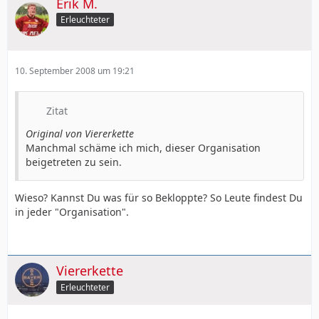
Erik M.
Erleuchteter
10. September 2008 um 19:21
Zitat
Original von Viererkette
Manchmal schäme ich mich, dieser Organisation
beigetreten zu sein.
Wieso? Kannst Du was für so Bekloppte? So Leute findest Du
in jeder "Organisation".
Viererkette
Erleuchteter