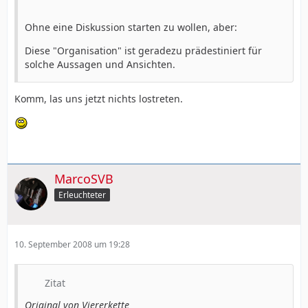
Ohne eine Diskussion starten zu wollen, aber:
Diese "Organisation" ist geradezu prädestiniert für
solche Aussagen und Ansichten.
Komm, las uns jetzt nichts lostreten.
MarcoSVB
Erleuchteter
10. September 2008 um 19:28
Zitat
Original von Viererkette