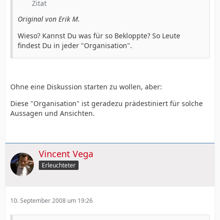
Zitat
Original von Erik M.
Wieso? Kannst Du was für so Bekloppte? So Leute
findest Du in jeder "Organisation".
Ohne eine Diskussion starten zu wollen, aber:
Diese "Organisation" ist geradezu prädestiniert für solche
Aussagen und Ansichten.
Vincent Vega
Erleuchteter
10. September 2008 um 19:26