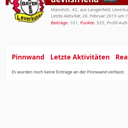
Männlich
42
aus Langenfeld, Leverk
Letzte Aktivität:
26. Februar 2015 um 
Beiträge
101
Punkte
525
Profil-Aufr
Pinnwand
Letzte Aktivitäten
Rea
Es wurden noch keine Einträge an der Pinnwand verfasst.