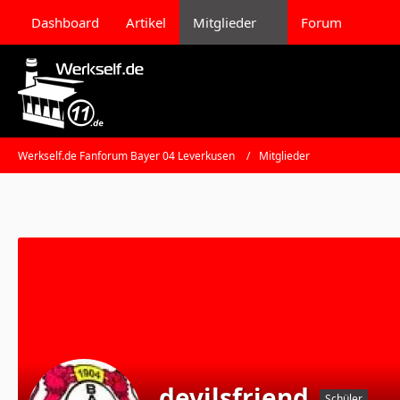
Dashboard
Artikel
Mitglieder
Forum
Werkself.de Fanforum Bayer 04 Leverkusen
Mitglieder
devilsfriend
Schüler