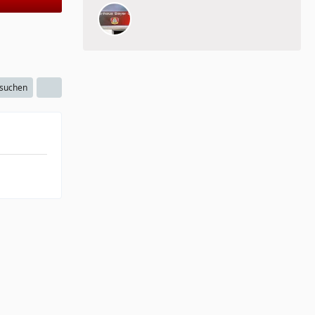
 suchen