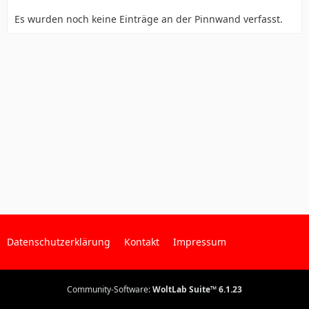
Es wurden noch keine Einträge an der Pinnwand verfasst.
Datenschutzerklärung
Kontakt
Impressum
Community-Software:
WoltLab Suite™ 6.1.23