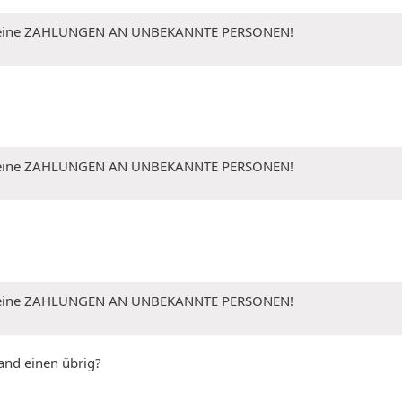
 Keine ZAHLUNGEN AN UNBEKANNTE PERSONEN!
 Keine ZAHLUNGEN AN UNBEKANNTE PERSONEN!
 Keine ZAHLUNGEN AN UNBEKANNTE PERSONEN!
and einen übrig?