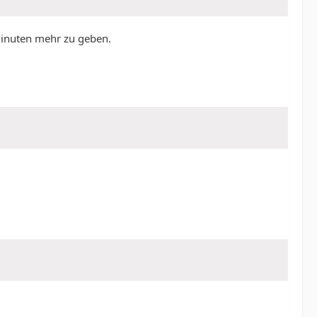
 Minuten mehr zu geben.