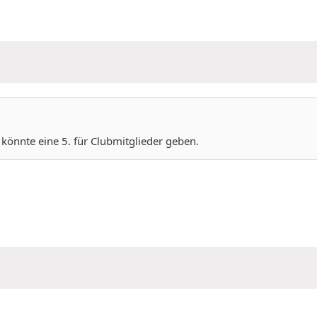
könnte eine 5. für Clubmitglieder geben.