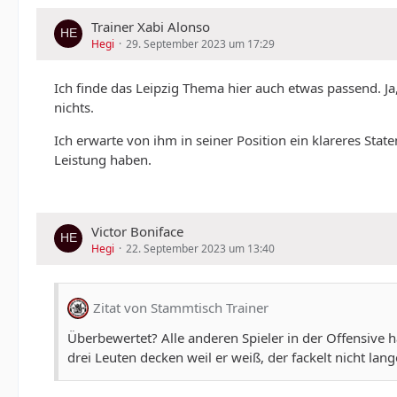
Trainer Xabi Alonso
Hegi
29. September 2023 um 17:29
Ich finde das Leipzig Thema hier auch etwas passend. Ja
nichts.
Ich erwarte von ihm in seiner Position ein klareres St
Leistung haben.
Victor Boniface
Hegi
22. September 2023 um 13:40
Zitat von Stammtisch Trainer
Überbewertet? Alle anderen Spieler in der Offensiv
drei Leuten decken weil er weiß, der fackelt nicht lan