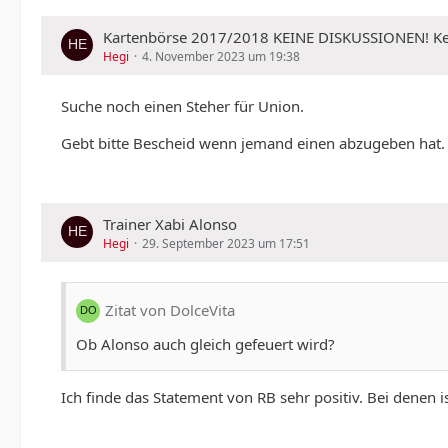
Kartenbörse 2017/2018 KEINE DISKUSSIONEN!
Hegi
4. November 2023 um 19:38
Suche noch einen Steher für Union.
Gebt bitte Bescheid wenn jemand einen abzugeben hat.
Trainer Xabi Alonso
Hegi
29. September 2023 um 17:51
Zitat von DolceVita
Ob Alonso auch gleich gefeuert wird?
Ich finde das Statement von RB sehr positiv. Bei denen 