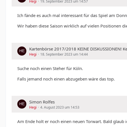
Hegi
19. September 2023 um 14:57
Ich fände es auch mal interessant für das Spiel am Donn
Wir haben diese Saison wirklich auf vielen Positionen di
Kartenbörse 2017/2018 KEINE DISKUSSIONEN!
Hegi
18. September 2023 um 14:44
Suche noch einen Steher für Köln.
Falls jemand noch einen abzugeben wäre das top.
Simon Rolfes
Hegi
4. August 2023 um 14:53
Am Ende holt er noch einen neuen Torwart. Bald glaub ic