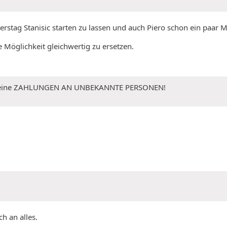
erstag Stanisic starten zu lassen und auch Piero schon ein paar
e Möglichkeit gleichwertig zu ersetzen.
 Keine ZAHLUNGEN AN UNBEKANNTE PERSONEN!
h an alles.