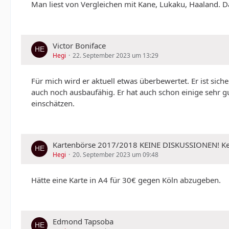
Man liest von Vergleichen mit Kane, Lukaku, Haaland. Da
Victor Boniface
Hegi
22. September 2023 um 13:29
Für mich wird er aktuell etwas überbewertet. Er ist siche
auch noch ausbaufähig. Er hat auch schon einige sehr g
einschätzen.
Kartenbörse 2017/2018 KEINE DISKUSSIONEN!
Hegi
20. September 2023 um 09:48
Hätte eine Karte in A4 für 30€ gegen Köln abzugeben.
Edmond Tapsoba