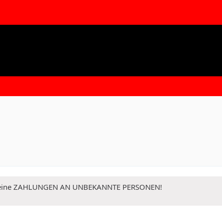
 Keine ZAHLUNGEN AN UNBEKANNTE PERSONEN!