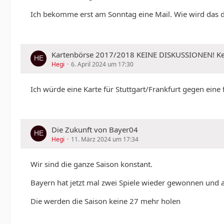
Ich bekomme erst am Sonntag eine Mail. Wie wird das 
Kartenbörse 2017/2018 KEINE DISKUSSIONEN!
Hegi
6. April 2024 um 17:30
Ich würde eine Karte für Stuttgart/Frankfurt gegen ein
Die Zukunft von Bayer04
Hegi
11. März 2024 um 17:34
Wir sind die ganze Saison konstant.
Bayern hat jetzt mal zwei Spiele wieder gewonnen und 
Die werden die Saison keine 27 mehr holen