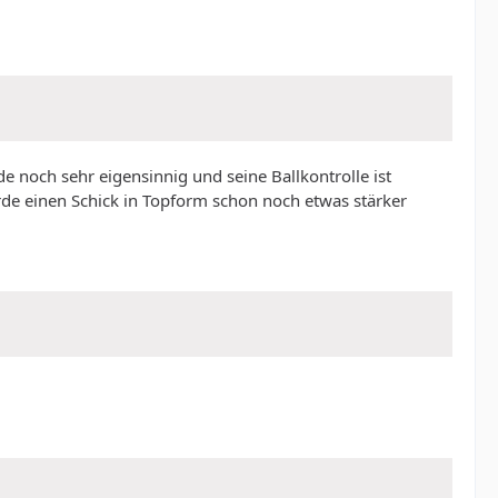
ade noch sehr eigensinnig und seine Ballkontrolle ist
rde einen Schick in Topform schon noch etwas stärker