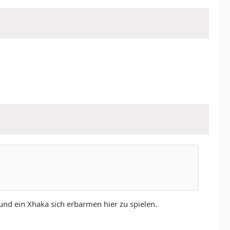
und ein Xhaka sich erbarmen hier zu spielen.