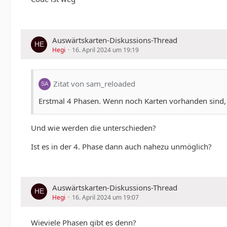
Auswärtskarten-Diskussions-Thread
Hegi
16. April 2024 um 19:19
Zitat von sam_reloaded
Erstmal 4 Phasen. Wenn noch Karten vorhanden sind, 
Und wie werden die unterschieden?
Ist es in der 4. Phase dann auch nahezu unmöglich?
Auswärtskarten-Diskussions-Thread
Hegi
16. April 2024 um 19:07
Wieviele Phasen gibt es denn?