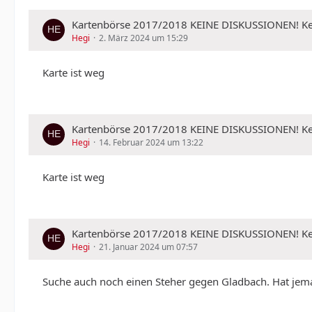
Kartenbörse 2017/2018 KEINE DISKUSSIONEN!
Hegi
2. März 2024 um 15:29
Karte ist weg
Kartenbörse 2017/2018 KEINE DISKUSSIONEN!
Hegi
14. Februar 2024 um 13:22
Karte ist weg
Kartenbörse 2017/2018 KEINE DISKUSSIONEN!
Hegi
21. Januar 2024 um 07:57
Suche auch noch einen Steher gegen Gladbach. Hat jem