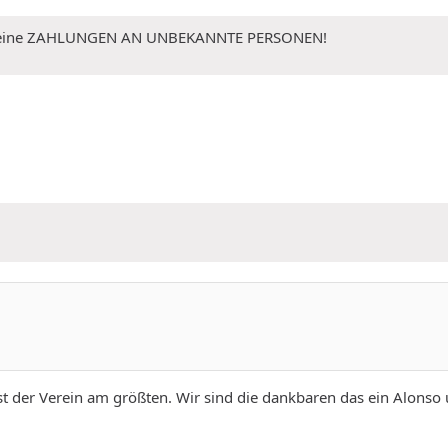
 Keine ZAHLUNGEN AN UNBEKANNTE PERSONEN!
ist der Verein am größten. Wir sind die dankbaren das ein Alonso 