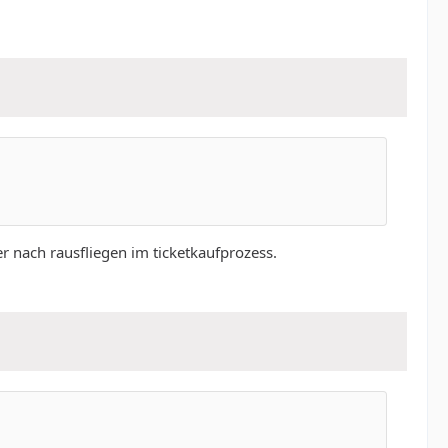
r nach rausfliegen im ticketkaufprozess.