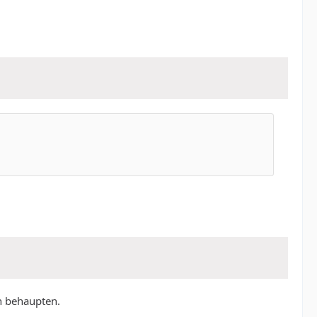
ch behaupten.