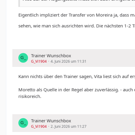
Eigentlich impliziert der Transfer von Moreira ja, dass
sehen, wie man sich ausrichten wird. Die nächsten 1-2 
Trainer Wunschbox
G_Vi1904
4. Juni 2026 um 11:31
Kann nichts über den Trainer sagen, Vita liest sich auf e
Moretto als Quelle in der Regel aber zuverlässig. - auc
risikoreich.
Trainer Wunschbox
G_Vi1904
2. Juni 2026 um 11:27