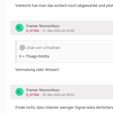
Vielleicht hat man das einfach noch abgewartet und jetzt
Trainer Wunschbox
G_Vi1904
31. Mai 2026 um 20:46
Zitat von LEViathan
X = Thiago Motta
Vermutung oder Wissen?
Trainer Wunschbox
G_Vi1904
28. Mai 2026 um 08:52
Finde nicht, dass Glasner weniger Signal wäre ehrlicher