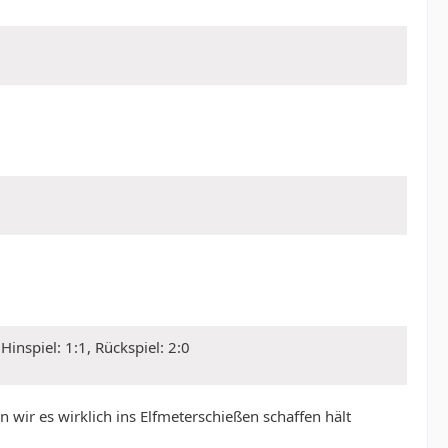
inspiel: 1:1, Rückspiel: 2:0
n wir es wirklich ins Elfmeterschießen schaffen hält