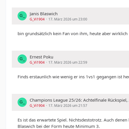
Janis Blaswich
G_Vi1904
17. März 2026 um 23:00
bin grundsätzlich kein Fan von ihm, heute aber wirklich
Ernest Poku
G_Vi1904
17. März 2026 um 22:59
Finds erstaunlich wie wenig er ins 1vs1 gegangen ist he
Champions League 25/26: Achtelfinale Rückspiel, A
G_Vi1904
17. März 2026 um 21:57
Es ist das erwartete Spiel. Nichtsdestotrotz. Auch denen 
Blaswich bei der Form heute Minimum 3.