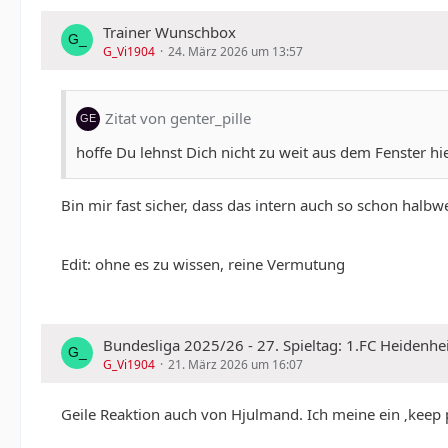
Trainer Wunschbox
G_Vi1904
24. März 2026 um 13:57
Zitat von genter_pille
hoffe Du lehnst Dich nicht zu weit aus dem Fenster hie
Bin mir fast sicher, dass das intern auch so schon halb
Edit: ohne es zu wissen, reine Vermutung
Bundesliga 2025/26 - 27. Spieltag: 1.FC Heidenh
G_Vi1904
21. März 2026 um 16:07
Geile Reaktion auch von Hjulmand. Ich meine ein ‚keep 