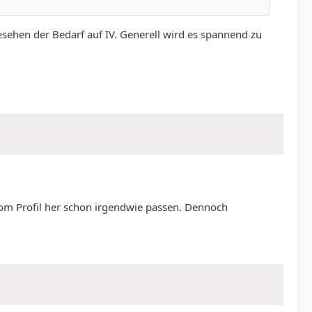
gesehen der Bedarf auf IV. Generell wird es spannend zu
 vom Profil her schon irgendwie passen. Dennoch