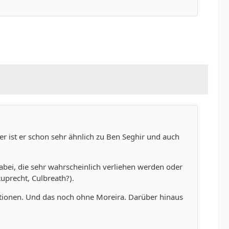
er ist er schon sehr ähnlich zu Ben Seghir und auch
e dabei, die sehr wahrscheinlich verliehen werden oder
uprecht, Culbreath?).
itionen. Und das noch ohne Moreira. Darüber hinaus