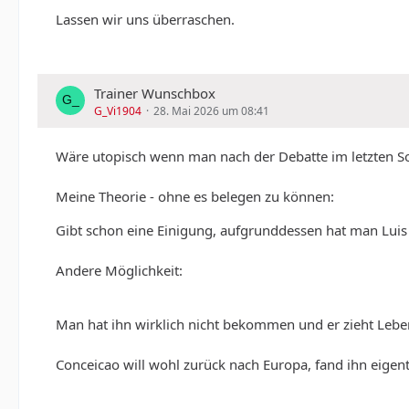
Lassen wir uns überraschen.
Trainer Wunschbox
G_Vi1904
28. Mai 2026 um 08:41
Wäre utopisch wenn man nach der Debatte im letzten So
Meine Theorie - ohne es belegen zu können:
Gibt schon eine Einigung, aufgrunddessen hat man Luis
Andere Möglichkeit:
Man hat ihn wirklich nicht bekommen und er zieht Leben
Conceicao will wohl zurück nach Europa, fand ihn eigen