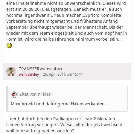
eine Finalteilnahme nicht so unwahrscheinlich. Dieses wird
erst am 20.08.2016 ausgetragen. Danach muss er ja auch
nochmal irgendwann Urlaub machen...Sprich: Komplette
Vorbereitung nicht mitgemacht und frühestens Anfang
September überhaupt wieder bei der Mannschaft. Bis der
wieder mit dem Team eingespielt und auch vom Kopf her in
Form ist, wird die halbe Hinrunde Minimum vorbei sein...
TRANSFERwunschbox
wain_smiley
26. April 2016 um 15:11
Zitat von n1klas
Maxi Arnold und dafür gerne Hakan verkaufen.
...der hat doch bei den Radkappen erst vor 2 Monaten
seinen Vertrag verlängert. Wieso sollte der jetzt wechseln
wollen bzw. freigegeben werden?