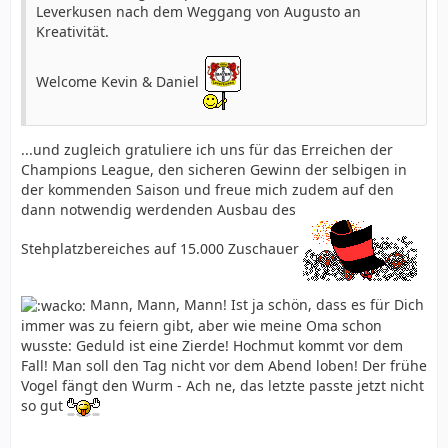
Leverkusen nach dem Weggang von Augusto an
Kreativität.
Welcome Kevin & Daniel
...und zugleich gratuliere ich uns für das Erreichen der
Champions League, den sicheren Gewinn der selbigen in
der kommenden Saison und freue mich zudem auf den
dann notwendig werdenden Ausbau des
Stehplatzbereiches auf 15.000 Zuschauer
Mann, Mann, Mann! Ist ja schön, dass es für Dich
immer was zu feiern gibt, aber wie meine Oma schon
wusste: Geduld ist eine Zierde! Hochmut kommt vor dem
Fall! Man soll den Tag nicht vor dem Abend loben! Der frühe
Vogel fängt den Wurm - Ach ne, das letzte passte jetzt nicht
so gut