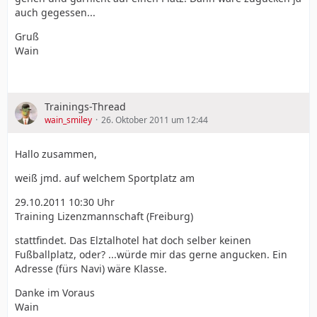
auch gegessen...
Gruß
Wain
Trainings-Thread
wain_smiley
26. Oktober 2011 um 12:44
Hallo zusammen,
weiß jmd. auf welchem Sportplatz am
29.10.2011 10:30 Uhr
Training Lizenzmannschaft (Freiburg)
stattfindet. Das Elztalhotel hat doch selber keinen
Fußballplatz, oder? ...würde mir das gerne angucken. Ein
Adresse (fürs Navi) wäre Klasse.
Danke im Voraus
Wain