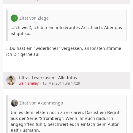
Zitat von Ziege
...Ich weiß, ich bin ein intolerantes Arsc.hloch. Aber das
ist gut so...
...Du hast ein "widerliches" vergessen, ansonsten stimme
ich Dir gerne zu!
Ultras Leverkusen - Alle Infos
wain_smiley
13. Mai 2014 um 17:29
Zitat von Aktenmongo
Um es dem letzten noch zu erklären: Das ist ein Begriff
aus der Serie "Stromberg". Wenn ihr euch dadurch
angegriffen fühlt, beschwert euch einfach beim Autor
Ralf Husmann.