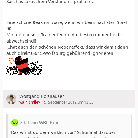
Saschas taktischem Verständnis profitiert…
Eine schöne Reaktion wäre, wenn wir beim nächsten Spiel
90
Minuten unsere Trainer feiern. Am besten immer beide
abwechselnd!!!
...hat auch den schönen Nebeneffekt, dass wir damit dann
auch direkt 08/15-Wolfsburg gebührend ignorieren!
Wolfgang Holzhäuser
wain_smiley
5. September 2012 um 12:33
Zitat von WBL-Fabi
Das wirfst du dem wirklich vor? Schonmal darüber