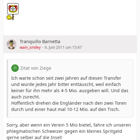
Tranquillo Barnetta
wain_smiley
6. Juni 2011 um 15:47
Zitat von Ziege
Ich warte schon seit zwei Jahren auf diesen Transfer
und wurde jedes Jahr bitter enttäuscht, weil einfach
keiner für ihn mehr als 4-5 Mio. ausgeben will. Und das
auch zurecht.
Hoffentlich drehen die Engländer nach den zwei Toren
durch und einer haut mal 10-12 Mio. auf den Tisch.
Sorry, aber wenn ein Verein 5 Mio bietet, fahre ich unseren
phlegmatischen Schweizer gegen ein kleines Spritgeld
gerne selber auf die Insel!