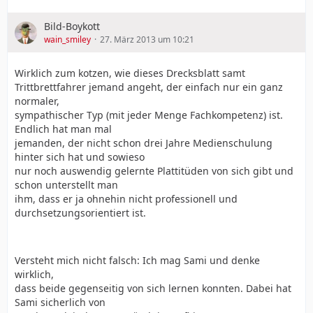
Bild-Boykott
wain_smiley
27. März 2013 um 10:21
Wirklich zum kotzen, wie dieses Drecksblatt samt
Trittbrettfahrer jemand angeht, der einfach nur ein ganz
normaler,
sympathischer Typ (mit jeder Menge Fachkompetenz) ist.
Endlich hat man mal
jemanden, der nicht schon drei Jahre Medienschulung
hinter sich hat und sowieso
nur noch auswendig gelernte Plattitüden von sich gibt und
schon unterstellt man
ihm, dass er ja ohnehin nicht professionell und
durchsetzungsorientiert ist.
Versteht mich nicht falsch: Ich mag Sami und denke
wirklich,
dass beide gegenseitig von sich lernen konnten. Dabei hat
Sami sicherlich von