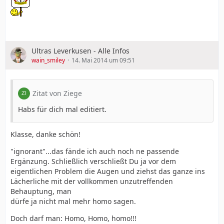
Ultras Leverkusen - Alle Infos
wain_smiley
14. Mai 2014 um 09:51
Zitat von Ziege
Habs für dich mal editiert.
Klasse, danke schön!
"ignorant"...das fände ich auch noch ne passende
Ergänzung. Schließlich verschließt Du ja vor dem
eigentlichen Problem die Augen und ziehst das ganze ins
Lächerliche mit der vollkommen unzutreffenden
Behauptung, man
dürfe ja nicht mal mehr homo sagen.
Doch darf man: Homo, Homo, homo!!!