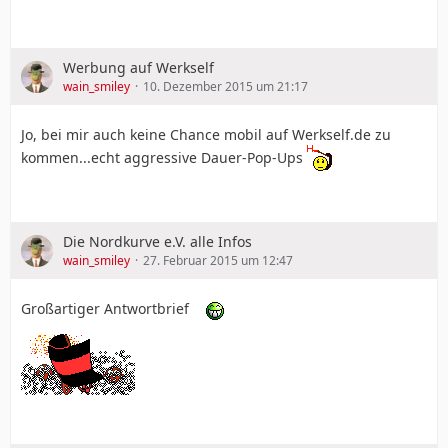
Werbung auf Werkself
wain_smiley
10. Dezember 2015 um 21:17
Jo, bei mir auch keine Chance mobil auf Werkself.de zu
kommen...echt aggressive Dauer-Pop-Ups
Die Nordkurve e.V. alle Infos
wain_smiley
27. Februar 2015 um 12:47
Großartiger Antwortbrief