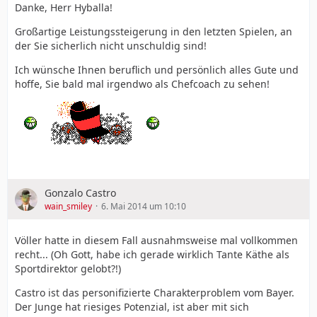
Danke, Herr Hyballa!
Großartige Leistungssteigerung in den letzten Spielen, an
der Sie sicherlich nicht unschuldig sind!
Ich wünsche Ihnen beruflich und persönlich alles Gute und
hoffe, Sie bald mal irgendwo als Chefcoach zu sehen!
Gonzalo Castro
wain_smiley
6. Mai 2014 um 10:10
Völler hatte in diesem Fall ausnahmsweise mal vollkommen
recht... (Oh Gott, habe ich gerade wirklich Tante Käthe als
Sportdirektor gelobt?!)
Castro ist das personifizierte Charakterproblem vom Bayer.
Der Junge hat riesiges Potenzial, ist aber mit sich