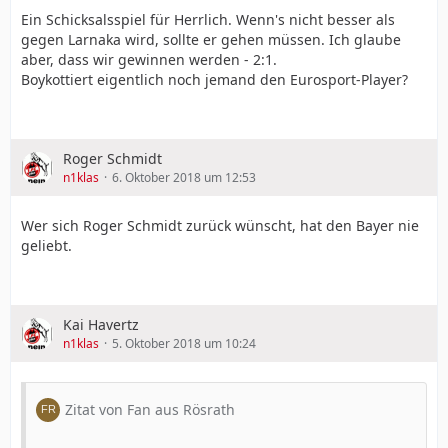
Ein Schicksalsspiel für Herrlich. Wenn's nicht besser als
gegen Larnaka wird, sollte er gehen müssen. Ich glaube
aber, dass wir gewinnen werden - 2:1.
Boykottiert eigentlich noch jemand den Eurosport-Player?
Roger Schmidt
n1klas
6. Oktober 2018 um 12:53
Wer sich Roger Schmidt zurück wünscht, hat den Bayer nie
geliebt.
Kai Havertz
n1klas
5. Oktober 2018 um 10:24
Zitat von Fan aus Rösrath