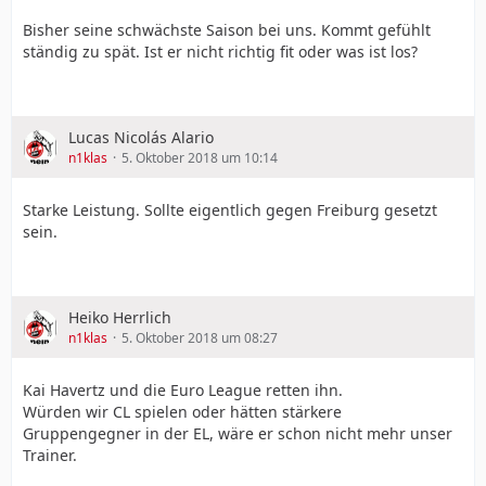
Bisher seine schwächste Saison bei uns. Kommt gefühlt
ständig zu spät. Ist er nicht richtig fit oder was ist los?
Lucas Nicolás Alario
n1klas
5. Oktober 2018 um 10:14
Starke Leistung. Sollte eigentlich gegen Freiburg gesetzt
sein.
Heiko Herrlich
n1klas
5. Oktober 2018 um 08:27
Kai Havertz und die Euro League retten ihn.
Würden wir CL spielen oder hätten stärkere
Gruppengegner in der EL, wäre er schon nicht mehr unser
Trainer.