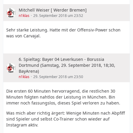
Mitchell Weiser [ Werder Bremen]
n1klas
29. September 2018 um 23:52
Sehr starke Leistung. Hatte mit der Offensiv-Power schon
was von Carvajal.
6. Spieltag: Bayer 04 Leverkusen - Borussia
Dortmund (Samstag, 29. September 2018, 18;30,
BayArena)
n1klas
29. September 2018 um 23:50
Die ersten 60 Minuten hervorragend, die restlichen 30
Minuten folgten nahtlos der Leistung in München. Bin
immer noch fassungslos, dieses Spiel verloren zu haben.
Was mich aber richtig ärgert: Wenige Minuten nach Abpfiff
sind Spieler und selbst Co-Trainer schon wieder auf
Instagram aktiv.