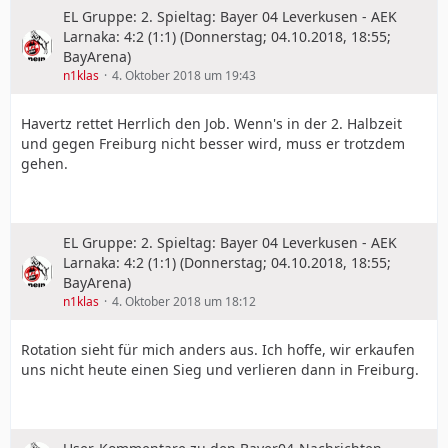
EL Gruppe: 2. Spieltag: Bayer 04 Leverkusen - AEK
Larnaka: 4:2 (1:1) (Donnerstag; 04.10.2018, 18:55;
BayArena)
n1klas
4. Oktober 2018 um 19:43
Havertz rettet Herrlich den Job. Wenn's in der 2. Halbzeit
und gegen Freiburg nicht besser wird, muss er trotzdem
gehen.
EL Gruppe: 2. Spieltag: Bayer 04 Leverkusen - AEK
Larnaka: 4:2 (1:1) (Donnerstag; 04.10.2018, 18:55;
BayArena)
n1klas
4. Oktober 2018 um 18:12
Rotation sieht für mich anders aus. Ich hoffe, wir erkaufen
uns nicht heute einen Sieg und verlieren dann in Freiburg.