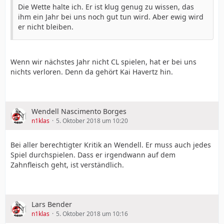
Die Wette halte ich. Er ist klug genug zu wissen, das
ihm ein Jahr bei uns noch gut tun wird. Aber ewig wird
er nicht bleiben.
Wenn wir nächstes Jahr nicht CL spielen, hat er bei uns
nichts verloren. Denn da gehört Kai Havertz hin.
Wendell Nascimento Borges
n1klas
5. Oktober 2018 um 10:20
Bei aller berechtigter Kritik an Wendell. Er muss auch jedes
Spiel durchspielen. Dass er irgendwann auf dem
Zahnfleisch geht, ist verständlich.
Lars Bender
n1klas
5. Oktober 2018 um 10:16