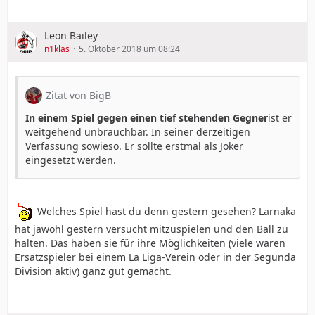
Leon Bailey
n1klas
5. Oktober 2018 um 08:24
Zitat von BigB
In einem Spiel gegen einen tief stehenden Gegner
ist er
weitgehend unbrauchbar. In seiner derzeitigen
Verfassung sowieso. Er sollte erstmal als Joker
eingesetzt werden.
Welches Spiel hast du denn gestern gesehen? Larnaka
hat jawohl gestern versucht mitzuspielen und den Ball zu
halten. Das haben sie für ihre Möglichkeiten (viele waren
Ersatzspieler bei einem La Liga-Verein oder in der Segunda
Division aktiv) ganz gut gemacht.