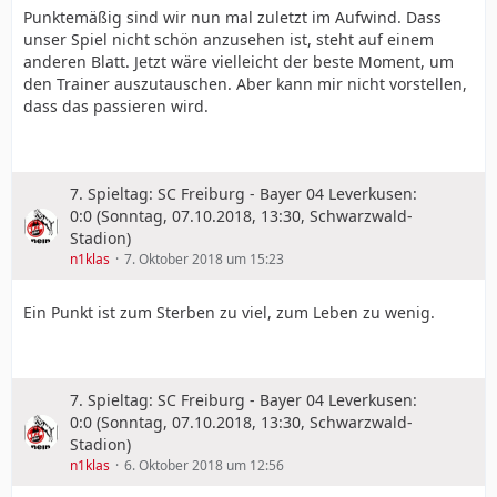
Punktemäßig sind wir nun mal zuletzt im Aufwind. Dass
unser Spiel nicht schön anzusehen ist, steht auf einem
anderen Blatt. Jetzt wäre vielleicht der beste Moment, um
den Trainer auszutauschen. Aber kann mir nicht vorstellen,
dass das passieren wird.
7. Spieltag: SC Freiburg - Bayer 04 Leverkusen:
0:0 (Sonntag, 07.10.2018, 13:30, Schwarzwald-
Stadion)
n1klas
7. Oktober 2018 um 15:23
Ein Punkt ist zum Sterben zu viel, zum Leben zu wenig.
7. Spieltag: SC Freiburg - Bayer 04 Leverkusen:
0:0 (Sonntag, 07.10.2018, 13:30, Schwarzwald-
Stadion)
n1klas
6. Oktober 2018 um 12:56