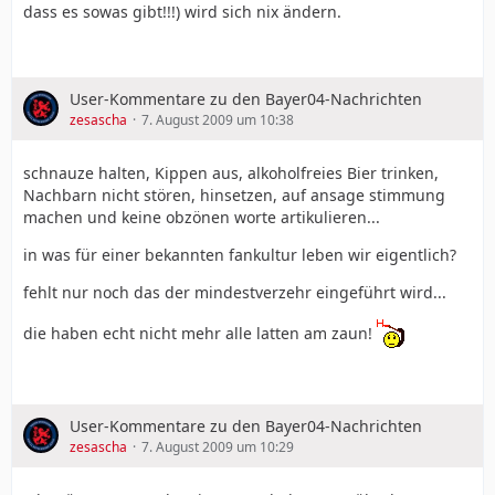
dass es sowas gibt!!!) wird sich nix ändern.
User-Kommentare zu den Bayer04-Nachrichten
zesascha
7. August 2009 um 10:38
schnauze halten, Kippen aus, alkoholfreies Bier trinken,
Nachbarn nicht stören, hinsetzen, auf ansage stimmung
machen und keine obzönen worte artikulieren...
in was für einer bekannten fankultur leben wir eigentlich?
fehlt nur noch das der mindestverzehr eingeführt wird...
die haben echt nicht mehr alle latten am zaun!
User-Kommentare zu den Bayer04-Nachrichten
zesascha
7. August 2009 um 10:29