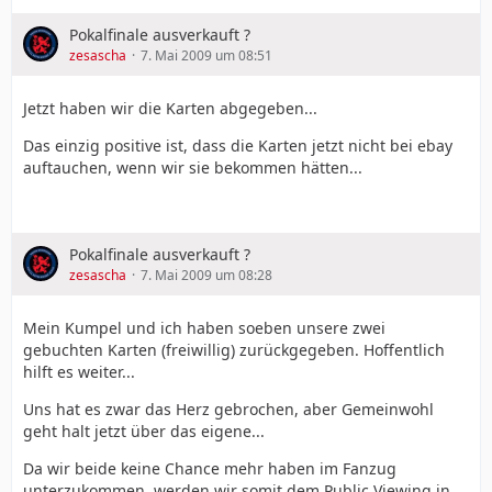
Pokalfinale ausverkauft ?
zesascha
7. Mai 2009 um 08:51
Jetzt haben wir die Karten abgegeben...
Das einzig positive ist, dass die Karten jetzt nicht bei ebay
auftauchen, wenn wir sie bekommen hätten...
Pokalfinale ausverkauft ?
zesascha
7. Mai 2009 um 08:28
Mein Kumpel und ich haben soeben unsere zwei
gebuchten Karten (freiwillig) zurückgegeben. Hoffentlich
hilft es weiter...
Uns hat es zwar das Herz gebrochen, aber Gemeinwohl
geht halt jetzt über das eigene...
Da wir beide keine Chance mehr haben im Fanzug
unterzukommen, werden wir somit dem Public Viewing in