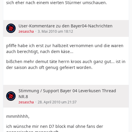
sich eher nach einem vierten Stürmer umschauen.
User-Kommentare zu den Bayer04-Nachrichten
zesascha
3. Mai 2010 um 18:12
pfiffe habe ich erst zur halbzeit vernommen und die waren
auch berechtigt, nach dem käse...
bißchen mehr demut täte herrn kroos auch ganz gut... ist in
der saison auch oft genug gefeiert worden.
Stimmung / Support Bayer 04 Leverkusen Thread
NR.8
zesascha
28. April 2010 um 21:37
mmmhhhh,
ich wünsche mir nen D7 block mal ohne fans der