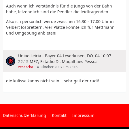
Auch wenn ich Verständnis für die Jungs von der Bahn
habe, letzendlich sind die Pendler die leidtragenden...
Also ich persönlich werde zwischen 16:30 - 17:00 Uhr in
Velbert losbrettern. Vier Plätze könnte ich für Mettmann
und Umgebung anbieten!
Uniao Leiria - Bayer 04 Leverkusen, DO, 04.10.07
22:15 MEZ, Estadio Dr. Magalhaes Pessoa
zesascha
4. Oktober 2007 um 23:09
die kulisse kanns nicht sein... sehr geil der rudi!
Datenschutzerklärung
Kontakt
Impressum