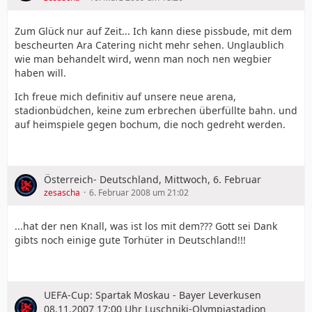
Zum Glück nur auf Zeit... Ich kann diese pissbude, mit dem
bescheurten Ara Catering nicht mehr sehen. Unglaublich
wie man behandelt wird, wenn man noch nen wegbier
haben will.
Ich freue mich definitiv auf unsere neue arena,
stadionbüdchen, keine zum erbrechen überfüllte bahn. und
auf heimspiele gegen bochum, die noch gedreht werden.
Österreich- Deutschland, Mittwoch, 6. Februar
zesascha
6. Februar 2008 um 21:02
...hat der nen Knall, was ist los mit dem??? Gott sei Dank
gibts noch einige gute Torhüter in Deutschland!!!
UEFA-Cup: Spartak Moskau - Bayer Leverkusen
08.11.2007 17:00 Uhr Luschniki-Olympiastadion