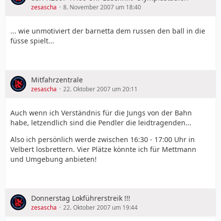
zesascha
8. November 2007 um 18:40
... wie unmotiviert der barnetta dem russen den ball in die
füsse spielt...
Mitfahrzentrale
zesascha
22. Oktober 2007 um 20:11
Auch wenn ich Verständnis für die Jungs von der Bahn
habe, letzendlich sind die Pendler die leidtragenden...
Also ich persönlich werde zwischen 16:30 - 17:00 Uhr in
Velbert losbrettern. Vier Plätze könnte ich für Mettmann
und Umgebung anbieten!
Donnerstag Lokführerstreik !!!
zesascha
22. Oktober 2007 um 19:44