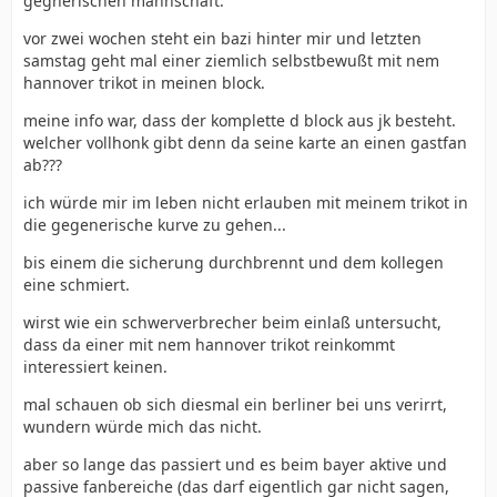
gegnerischen mannschaft.
vor zwei wochen steht ein bazi hinter mir und letzten
samstag geht mal einer ziemlich selbstbewußt mit nem
hannover trikot in meinen block.
meine info war, dass der komplette d block aus jk besteht.
welcher vollhonk gibt denn da seine karte an einen gastfan
ab???
ich würde mir im leben nicht erlauben mit meinem trikot in
die gegenerische kurve zu gehen...
bis einem die sicherung durchbrennt und dem kollegen
eine schmiert.
wirst wie ein schwerverbrecher beim einlaß untersucht,
dass da einer mit nem hannover trikot reinkommt
interessiert keinen.
mal schauen ob sich diesmal ein berliner bei uns verirrt,
wundern würde mich das nicht.
aber so lange das passiert und es beim bayer aktive und
passive fanbereiche (das darf eigentlich gar nicht sagen,