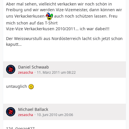
Aber mal sehen, vielleicht verkacken wir noch schön in
Freiburg und wir werden Vize-Vizemeister, dann können wir
uns Verkackerkusen
auch noch schützen lassen. Freu
mich schon auf das T-Shirt
Vize-Vize Verkackerkusen 2010/2011… ich war dabei!!!
Der Weisswurstulli aus Nordösterreich lacht sich jetzt schon
kaputt…
Daniel Schwaab
zesascha
11. März 2011 um 08:22
untauglich
Michael Ballack
zesascha
10. Juni 2010 um 20:06
124. Gonzo#27