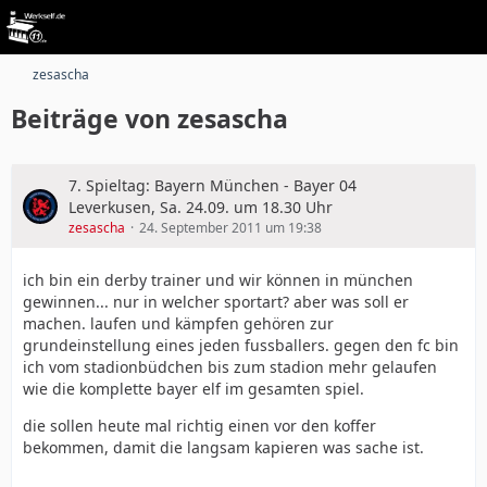
zesascha
Beiträge von zesascha
7. Spieltag: Bayern München - Bayer 04
Leverkusen, Sa. 24.09. um 18.30 Uhr
zesascha
24. September 2011 um 19:38
ich bin ein derby trainer und wir können in münchen
gewinnen... nur in welcher sportart? aber was soll er
machen. laufen und kämpfen gehören zur
grundeinstellung eines jeden fussballers. gegen den fc bin
ich vom stadionbüdchen bis zum stadion mehr gelaufen
wie die komplette bayer elf im gesamten spiel.
die sollen heute mal richtig einen vor den koffer
bekommen, damit die langsam kapieren was sache ist.