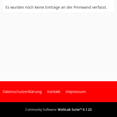
Es wurden noch keine Einträge an der Pinnwand verfasst.
Datenschutzerklärung
Kontakt
Impressum
Community-Software:
WoltLab Suite™ 6.1.23