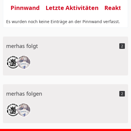
Pinnwand
Letzte Aktivitäten
Reaktio
Es wurden noch keine Einträge an der Pinnwand verfasst.
merhas folgt
2
merhas folgen
2