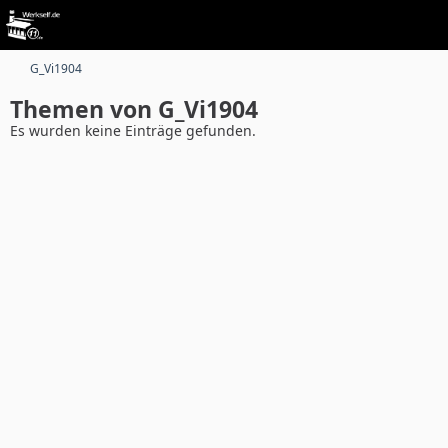
G_Vi1904
Themen von G_Vi1904
Es wurden keine Einträge gefunden.