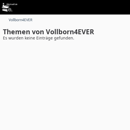
Vollborn4EVER
Themen von Vollborn4EVER
Es wurden keine Einträge gefunden.