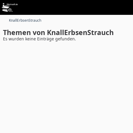
KnallErbsenStrauch
Themen von KnallErbsenStrauch
Es wurden keine Einträge gefunden.