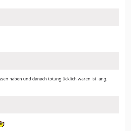
assen haben und danach totunglücklich waren ist lang.