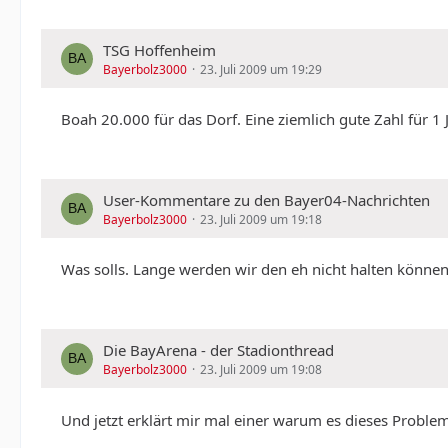
TSG Hoffenheim
Bayerbolz3000
23. Juli 2009 um 19:29
Boah 20.000 für das Dorf. Eine ziemlich gute Zahl für 1 
User-Kommentare zu den Bayer04-Nachrichten
Bayerbolz3000
23. Juli 2009 um 19:18
Was solls. Lange werden wir den eh nicht halten können.
Die BayArena - der Stadionthread
Bayerbolz3000
23. Juli 2009 um 19:08
Und jetzt erklärt mir mal einer warum es dieses Problem