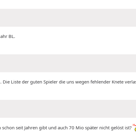
Jahr BL.
 Die Liste der guten Spieler die uns wegen fehlender Knete verl
 schon seit Jahren gibt und auch 70 Mio später nicht gelöst ist?