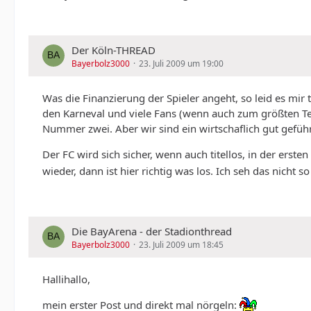
Der Köln-THREAD
Bayerbolz3000
23. Juli 2009 um 19:00
Was die Finanzierung der Spieler angeht, so leid es mir 
den Karneval und viele Fans (wenn auch zum größten Tei
Nummer zwei. Aber wir sind ein wirtschaflich gut gefüh
Der FC wird sich sicher, wenn auch titellos, in der ers
wieder, dann ist hier richtig was los. Ich seh das nicht 
Die BayArena - der Stadionthread
Bayerbolz3000
23. Juli 2009 um 18:45
Hallihallo,
mein erster Post und direkt mal nörgeln: